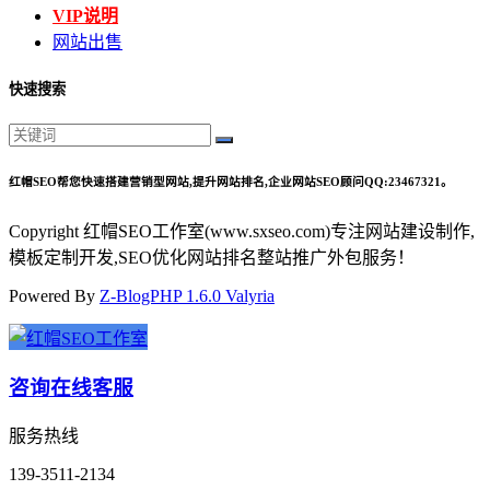
VIP说明
网站出售
快速搜索
红帽SEO帮您快速搭建营销型网站,提升网站排名,企业网站SEO顾问QQ:23467321。
Copyright 红帽SEO工作室(www.sxseo.com)专注网站建设制作,
模板定制开发,SEO优化网站排名整站推广外包服务！
Powered By
Z-BlogPHP 1.6.0 Valyria
咨询在线客服
服务热线
139-3511-2134