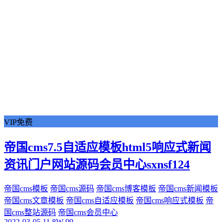
VIP免费
帝国cms7.5自适应模板html5响应式新闻
资讯门户网站源码会员中心sxnsf124
帝国cms模板
帝国cms源码
帝国cms博客模板
帝国cms新闻模板
帝国cms文章模板
帝国cms自适应模板
帝国cms响应式模板
帝
国cms整站源码
帝国cms会员中心
2022-03-05
11.8W
99