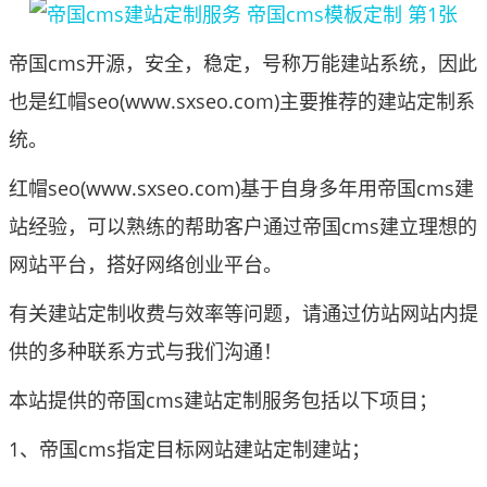
帝国cms开源，安全，稳定，号称万能建站系统，因此
也是
红帽seo(www.sxseo.com)
主要推荐的建站定制系
统。
红帽seo(www.sxseo.com)基于自身多年用帝国cms建
站经验，可以熟练的帮助客户通过帝国cms建立理想的
网站平台，搭好网络创业平台。
有关建站定制收费与效率等问题，请通过仿站网站内提
供的多种联系方式与我们沟通！
本站提供的帝国cms建站定制服务包括以下项目；
1、帝国cms指定目标网站建站定制建站；