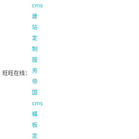
旺旺在线：