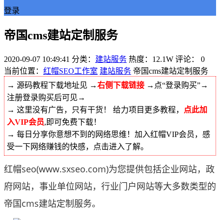
登录
帝国cms建站定制服务
2020-09-07 10:49:41
分类：
建站服务
热度：12.1W
评论：
0
当前位置：
红帽SEO工作室
建站服务
帝国cms建站定制服务
→ 源码教程下载地址见 →
右侧下载链接
→点“登录购买”→
注册登录购买后可见→
→ 这里没有广告，只有干货！ 给力项目更多教程，
点此加
入VIP会员
,即可免费下载！
→ 每日分享你意想不到的网络思维！加入红帽VIP会员，感
受一下网络赚钱的快感，点击进入了解。
红帽seo(www.sxseo.com)
为您提供包括企业网站，政
府网站，事业单位网站，行业门户网站等大多数类型的
帝国cms建站定制服务。