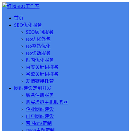
首页
SEO优化服务
SEO顾问服务
seo优化外包
seo整站优化
seo诊断服务
站内优化服务
百度关键词排名
谷歌关键词排名
友情链接托管
网站建设定制开发
域名注册服务
购买虚拟主机服务器
企业网站建设
门户网站建设
帝国cms定制
zblog主题定制