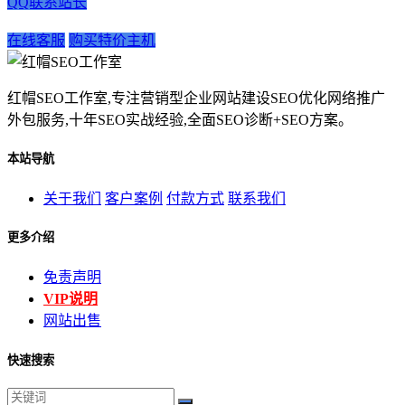
QQ联系站长
在线客服
购买特价主机
红帽SEO工作室,专注营销型企业网站建设SEO优化网络推广
外包服务,十年SEO实战经验,全面SEO诊断+SEO方案。
本站导航
关于我们
客户案例
付款方式
联系我们
更多介绍
免责声明
VIP说明
网站出售
快速搜索