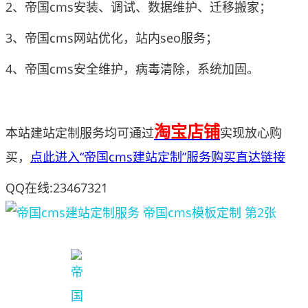
2、帝国cms安装、调试、数据维护、迁移搬家；
3、帝国cms网站优化，站内seo服务；
4、帝国cms安全维护，病毒清除，系统加固。
淘宝店铺
本站建站定制服务均可
通过
实现
放心购
买，
点此进入“帝国cms建站定制”服务购买直达链接
QQ在线:23467321