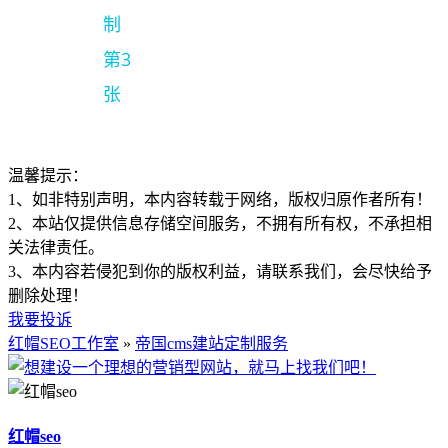
温馨提示：
1、如非特别声明，本内容转载于网络，版权归原作者所有！
2、本站仅提供信息存储空间服务，不拥有所有权，不承担相
关法律责任。
3、本内容若侵犯到你的版权利益，请联系我们，会尽快给予
删除处理！
我要投诉
红帽SEO工作室
»
帝国cms建站定制服务
红帽seo