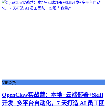
VIP免费
OpenClaw实战营：本地+云端部署+Skill
开发+多平台自动化，7 天打造 AI 员工团