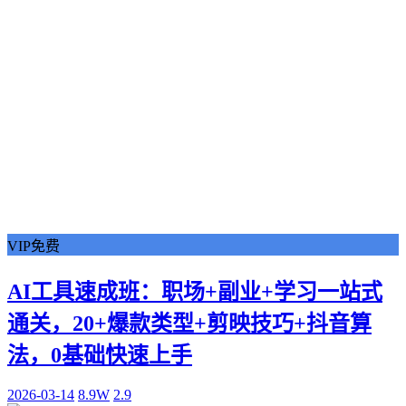
VIP免费
AI工具速成班：职场+副业+学习一站式
通关，20+爆款类型+剪映技巧+抖音算
法，0基础快速上手
2026-03-14
8.9W
2.9