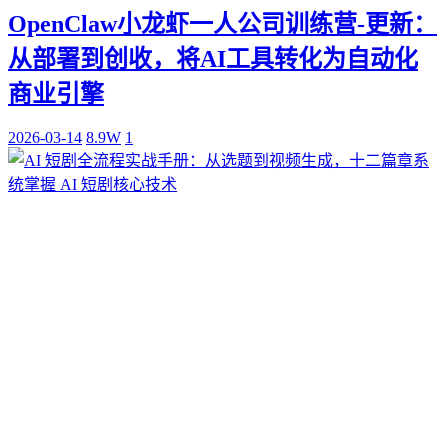
OpenClaw小龙虾一人公司训练营-更新：
从部署到创收，将AI工具转化为自动化
商业引擎
2026-03-14
8.9W
1