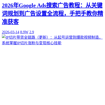
2026年Google Ads搜索广告教程：从关键
词规划到广告设置全流程，手把手教你精
准获客
2026-03-14
8.9W
2.9