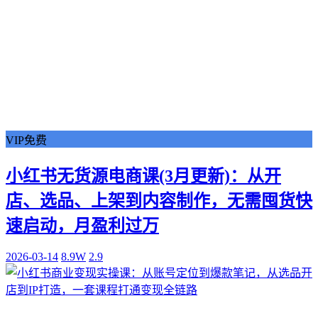
VIP免费
小红书无货源电商课(3月更新)：从开
店、选品、上架到内容制作，无需囤货快
速启动，月盈利过万
2026-03-14
8.9W
2.9