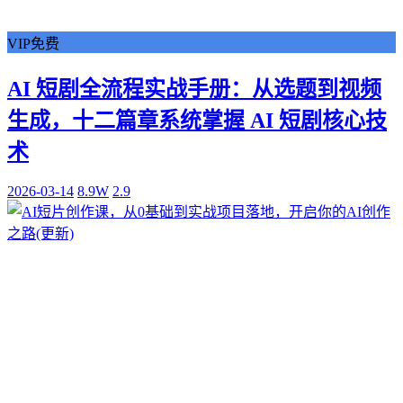
VIP免费
AI 短剧全流程实战手册：从选题到视频
生成，十二篇章系统掌握 AI 短剧核心技
术
2026-03-14
8.9W
2.9