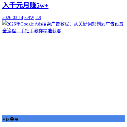
入千元月赚5w+
2026-03-14
8.9W
2.9
VIP免费