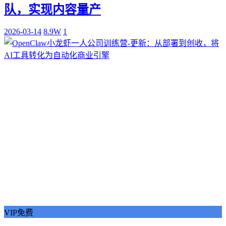
队，实现内容量产
2026-03-14
8.9W
1
VIP免费