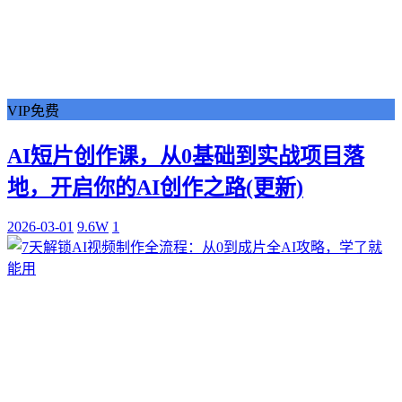
VIP免费
AI短片创作课，从0基础到实战项目落
地，开启你的AI创作之路(更新)
2026-03-01
9.6W
1