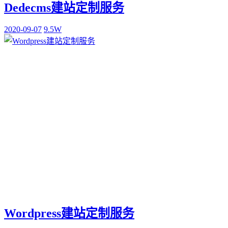
Dedecms建站定制服务
2020-09-07
9.5W
Wordpress建站定制服务