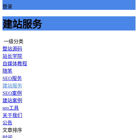
登录
建站服务
一级分类
整站源码
站长学院
自媒体教程
随笔
SEO服务
建站服务
SEO案例
建站案例
seo工具
关于我们
公告
文章排序
时间