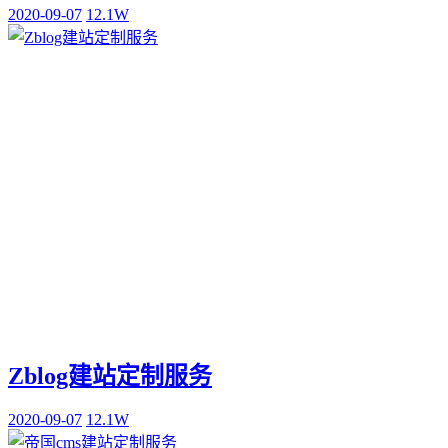
2020-09-07
12.1W
Zblog建站定制服务
2020-09-07
12.1W