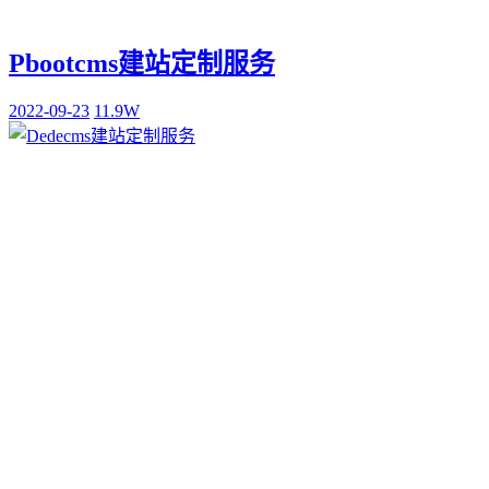
Pbootcms建站定制服务
2022-09-23
11.9W