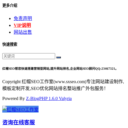
更多介绍
免责声明
VIP说明
网站出售
快速搜索
红帽SEO帮您快速搭建营销型网站,提升网站排名,企业网站SEO顾问QQ:23467321。
Copyright 红帽SEO工作室(www.sxseo.com)专注网站建设制作,
模板定制开发,SEO优化网站排名整站推广外包服务！
Powered By
Z-BlogPHP 1.6.0 Valyria
咨询在线客服