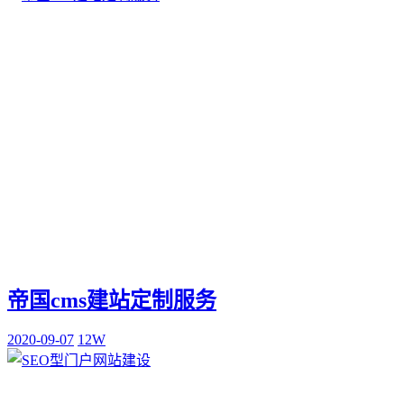
帝国cms建站定制服务
2020-09-07
12W