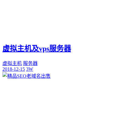
虚拟主机及vps服务器
虚拟主机
服务器
2018-12-15
3W