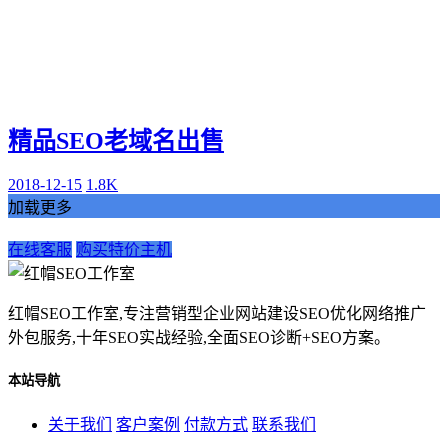
精品SEO老域名出售
2018-12-15
1.8K
加载更多
在线客服
购买特价主机
红帽SEO工作室,专注营销型企业网站建设SEO优化网络推广
外包服务,十年SEO实战经验,全面SEO诊断+SEO方案。
本站导航
关于我们
客户案例
付款方式
联系我们