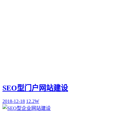
SEO型门户网站建设
2018-12-18
12.2W