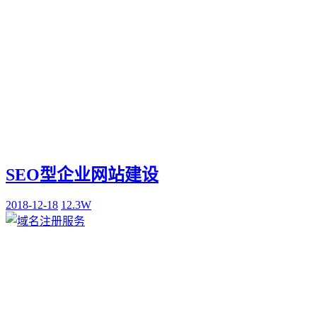
SEO型企业网站建设
2018-12-18
12.3W