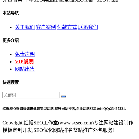
本站导航
关于我们
客户案例
付款方式
联系我们
更多介绍
免责声明
VIP说明
网站出售
快速搜索
红帽SEO帮您快速搭建营销型网站,提升网站排名,企业网站SEO顾问QQ:23467321。
Copyright 红帽SEO工作室(www.sxseo.com)专注网站建设制作,
模板定制开发,SEO优化网站排名整站推广外包服务！