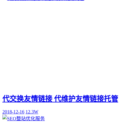
代交换友情链接 代维护友情链接托管
2018-12-16
12.3W