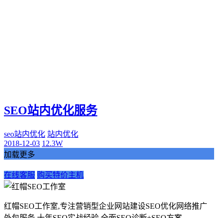
SEO站内优化服务
seo站内优化
站内优化
2018-12-03
12.3W
加载更多
在线客服
购买特价主机
红帽SEO工作室,专注营销型企业网站建设SEO优化网络推广
外包服务,十年SEO实战经验,全面SEO诊断+SEO方案。