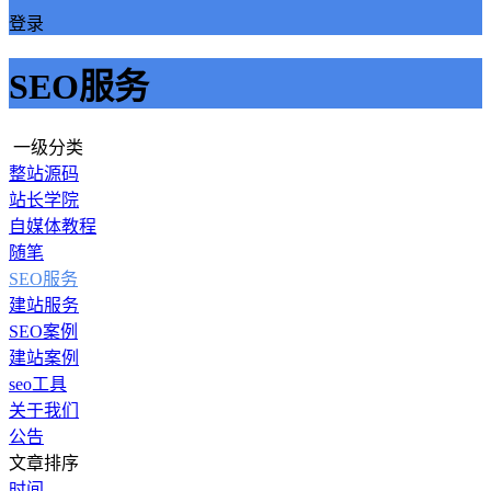
登录
SEO服务
一级分类
整站源码
站长学院
自媒体教程
随笔
SEO服务
建站服务
SEO案例
建站案例
seo工具
关于我们
公告
文章排序
时间