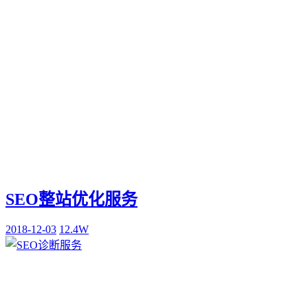
SEO整站优化服务
2018-12-03
12.4W