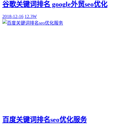
谷歌关键词排名 google外贸seo优化
2018-12-16
12.3W
百度关键词排名seo优化服务