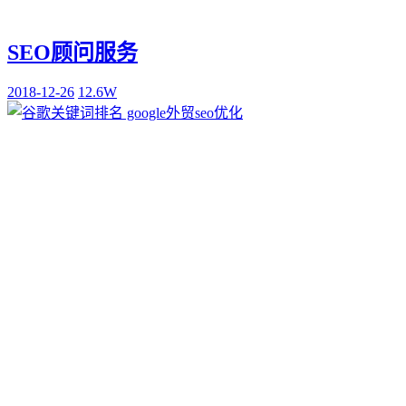
SEO顾问服务
2018-12-26
12.6W