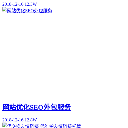
2018-12-16
12.3W
网站优化SEO外包服务
2018-12-16
12.8W