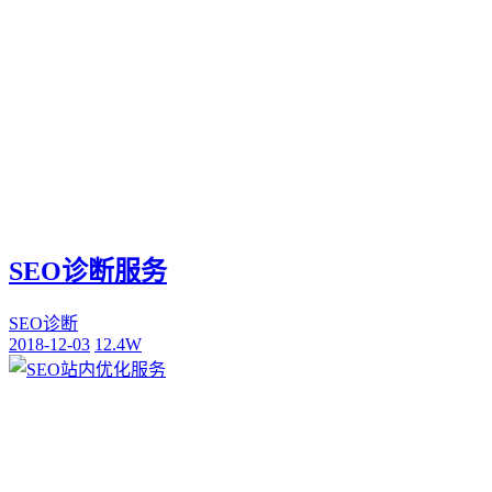
SEO诊断服务
SEO诊断
2018-12-03
12.4W