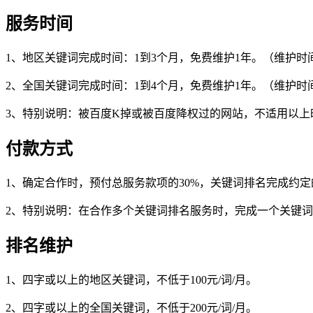
服务时间
1、地区关键词完成时间：1到3个月，免费维护1年。（维护
2、全国关键词完成时间：1到4个月，免费维护1年。（维护
3、特别说明：被百度K掉或被百度降权过的网站，不适用以
付款方式
1、确定合作时，预付总服务款项的30%，关键词排名完成约定
2、特别说明：在合作多个关键词排名服务时，完成一个关键
排名维护
1、四字或以上的地区关键词，不低于100元/词/月。
2、四字或以上的全国关键词，不低于200元/词/月。