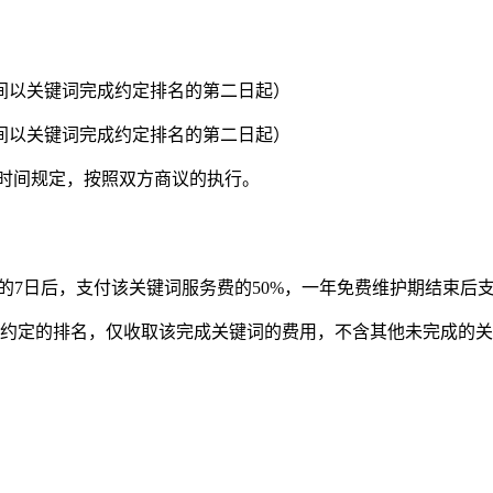
时间以关键词完成约定排名的第二日起）
时间以关键词完成约定排名的第二日起）
上时间规定，按照双方商议的执行。
的7日后，支付该关键词服务费的50%，一年免费维护期结束后支
词约定的排名，仅收取该完成关键词的费用，不含其他未完成的