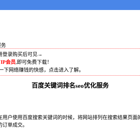
服务
册登录购买后可见→
IP会员
,即可免费下载！
受一下网络赚钱的快感，点击进入了解。
百度关键词排名seo优化服务
在用户使用百度搜索关键词的时候，将网站排列在搜索结果页面
的订单成交。