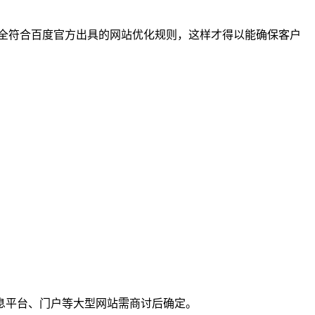
完全符合百度官方出具的网站优化规则，这样才得以能确保客户
息平台、门户等大型网站需商讨后确定。