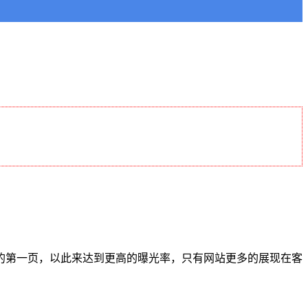
的第一页，以此来达到更高的曝光率，只有网站更多的展现在客