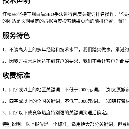
技术声明
红帽seo坚持正规白猫SEO手法进行百度关键词排名操作，
的网站是长期稳定的占据百度搜索结果页面的前排位置，而非
服务特色
1、不谈高大上的多年经验和技术水平，我们踏实做事，承诺
2、因我方技术原因达不到客户的要求，我们不会让客户为此
收费标准
1、四字或以上的地区关键词，不低于2000元/词。（如太原搬
2、四字或以上的全国关键词，不低于3000元/词。（如镀锌管
3、四字以下或竞争热度特别强的关键词沟通后确定。
特别说明：以上报价是一个标准，适用绝大部分关键词，但最