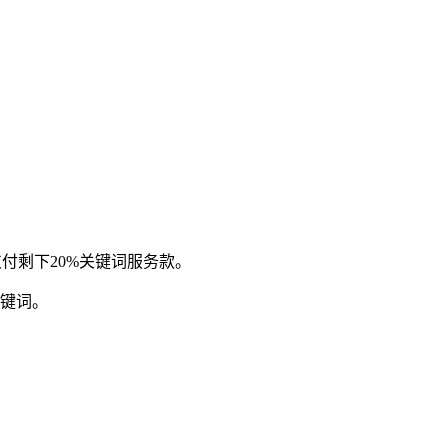
付剩下20%关键词服务款。
关键词。