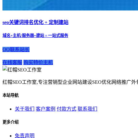
seo关键词排名优化 + 定制建站
域名+主机/服务器+建站 = 一站式服务
QQ联系站长
在线客服
购买特价主机
红帽SEO工作室,专注营销型企业网站建设SEO优化网络推广外包
本站导航
关于我们
客户案例
付款方式
联系我们
更多介绍
免责声明