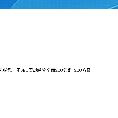
服务,十年SEO实战经验,全面SEO诊断+SEO方案。