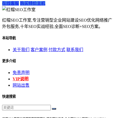
在线客服
购买特价主机
红帽SEO工作室,专注营销型企业网站建设SEO优化网络推广
外包服务,十年SEO实战经验,全面SEO诊断+SEO方案。
本站导航
关于我们
客户案例
付款方式
联系我们
更多介绍
免责声明
VIP说明
网站出售
快速搜索