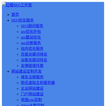
首页
SEO优化服务
SEO顾问服务
seo优化外包
seo整站优化
seo诊断服务
站内优化服务
百度关键词排名
谷歌关键词排名
友情链接托管
网站建设定制开发
域名注册服务
购买虚拟主机服务器
企业网站建设
门户网站建设
帝国cms定制
zblog主题定制