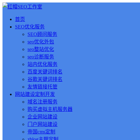
首页
SEO优化服务
SEO顾问服务
seo优化外包
seo整站优化
seo诊断服务
站内优化服务
百度关键词排名
谷歌关键词排名
友情链接托管
网站建设定制开发
域名注册服务
购买虚拟主机服务器
企业网站建设
门户网站建设
帝国cms定制
zblog主题定制