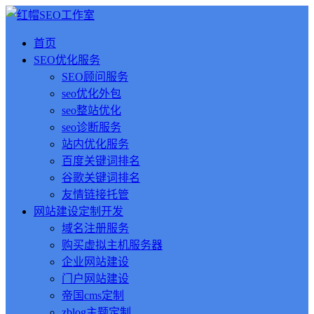
首页
SEO优化服务
SEO顾问服务
seo优化外包
seo整站优化
seo诊断服务
站内优化服务
百度关键词排名
谷歌关键词排名
友情链接托管
网站建设定制开发
域名注册服务
购买虚拟主机服务器
企业网站建设
门户网站建设
帝国cms定制
zblog主题定制