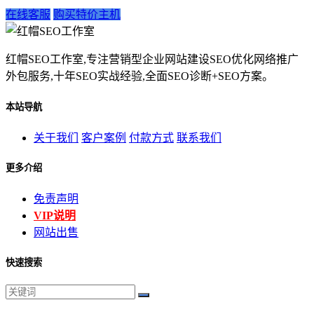
在线客服
购买特价主机
红帽SEO工作室,专注营销型企业网站建设SEO优化网络推广
外包服务,十年SEO实战经验,全面SEO诊断+SEO方案。
本站导航
关于我们
客户案例
付款方式
联系我们
更多介绍
免责声明
VIP说明
网站出售
快速搜索