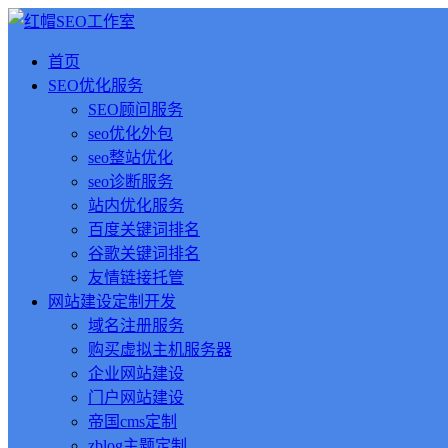
首页
SEO优化服务
SEO顾问服务
seo优化外包
seo整站优化
seo诊断服务
站内优化服务
百度关键词排名
谷歌关键词排名
友情链接托管
网站建设定制开发
域名注册服务
购买虚拟主机服务器
企业网站建设
门户网站建设
帝国cms定制
zblog主题定制