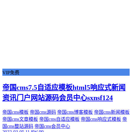
VIP免费
帝国cms7.5自适应模板html5响应式新闻
资讯门户网站源码会员中心sxnsf124
帝国cms模板
帝国cms源码
帝国cms博客模板
帝国cms新闻模板
帝国cms文章模板
帝国cms自适应模板
帝国cms响应式模板
帝
国cms整站源码
帝国cms会员中心
2022-03-05
11.8W
99