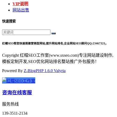
VIP说明
网站出售
快速搜索
红帽SEO帮您快速搭建营销型网站,提升网站排名,企业网站SEO顾问QQ:23467321。
Copyright 红帽SEO工作室(www.sxseo.com)专注网站建设制作,
模板定制开发,SEO优化网站排名整站推广外包服务！
Powered By
Z-BlogPHP 1.6.0 Valyria
咨询在线客服
服务热线
139-3511-2134