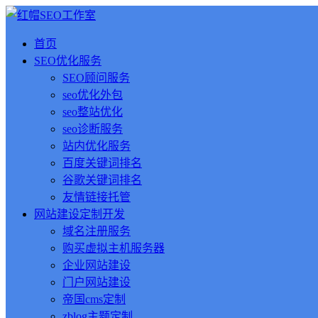
首页
SEO优化服务
SEO顾问服务
seo优化外包
seo整站优化
seo诊断服务
站内优化服务
百度关键词排名
谷歌关键词排名
友情链接托管
网站建设定制开发
域名注册服务
购买虚拟主机服务器
企业网站建设
门户网站建设
帝国cms定制
zblog主题定制