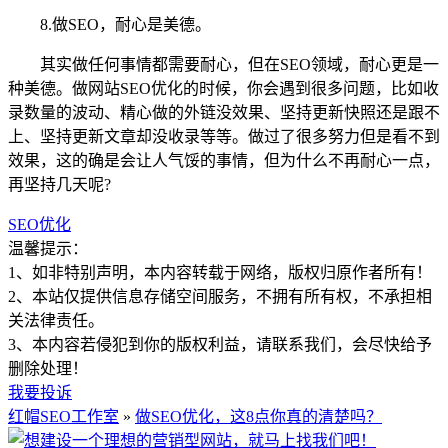
8.做SEO，耐心是美德。
其实做任何事情都需要耐心，但在SEO领域，耐心更是一
种美德。做网站SEO优化的时候，你会遇到很多问题，比如收
录数量的波动、精心做的外链没效果、坚持更新快照还是跟不
上、坚持更新文章却没收录等等。做过了很多努力但是看不到
效果，这的确是会让人气馁的事情，但为什么不再耐心一点，
再坚持几天呢?
SEO优化
温馨提示：
1、如非特别声明，本内容转载于网络，版权归原作者所有！
2、本站仅提供信息存储空间服务，不拥有所有权，不承担相
关法律责任。
3、本内容若侵犯到你的版权利益，请联系我们，会尽快给予
删除处理！
我要投诉
红帽SEO工作室
»
做SEO优化，这8点你真的清楚吗？