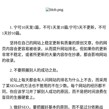
1. 宁可10天发1篇，不可1天发10篇;宁可5天不更新，不可
1天抄10篇。
坚持在自己的网站上稳定更新有质量的原创文章，你的网
页内容会更容易被收录，从而提升网站排名。但如果你的更新
非常不稳定，或者所更新的大量内容存在抄袭，都会影响网站
的收录。
2. 不要照搬别人的成功之处。
论坛上每天都会有人问网站的排名为什么上不去，而采用
了某SEOer的方法也不管用的不在少数。每个网站的经历都不
同，你应该学习并了解别人成功的原因，而不是把时间浪费在
盲目的生搬硬套上。
3. 做好SEO，要把握好基本的原则，而不是过分依赖战