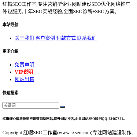
红帽SEO工作室,专注营销型企业网站建设SEO优化网络推广
外包服务,十年SEO实战经验,全面SEO诊断+SEO方案。
本站导航
关于我们
客户案例
付款方式
联系我们
更多介绍
免责声明
VIP说明
网站出售
快速搜索
红帽SEO帮您快速搭建营销型网站,提升网站排名,企业网站SEO顾问QQ:23467321。
Copyright 红帽SEO工作室(www.sxseo.com)专注网站建设制作,