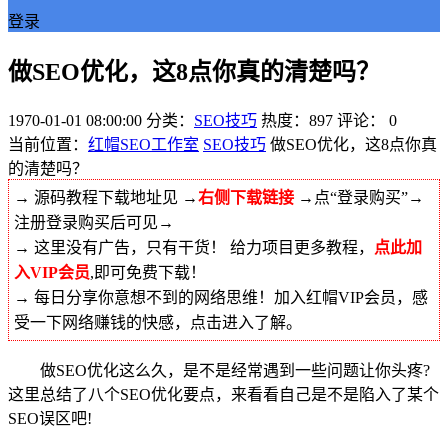
登录
做SEO优化，这8点你真的清楚吗？
1970-01-01 08:00:00
分类：
SEO技巧
热度：897
评论：
0
当前位置：
红帽SEO工作室
SEO技巧
做SEO优化，这8点你真
的清楚吗？
→ 源码教程下载地址见 →
右侧下载链接
→点“登录购买”→
注册登录购买后可见→
→ 这里没有广告，只有干货！ 给力项目更多教程，
点此加
入VIP会员
,即可免费下载！
→ 每日分享你意想不到的网络思维！加入红帽VIP会员，感
受一下网络赚钱的快感，点击进入了解。
做SEO优化这么久，是不是经常遇到一些问题让你头疼?
这里总结了八个SEO优化要点，来看看自己是不是陷入了某个
SEO误区吧!