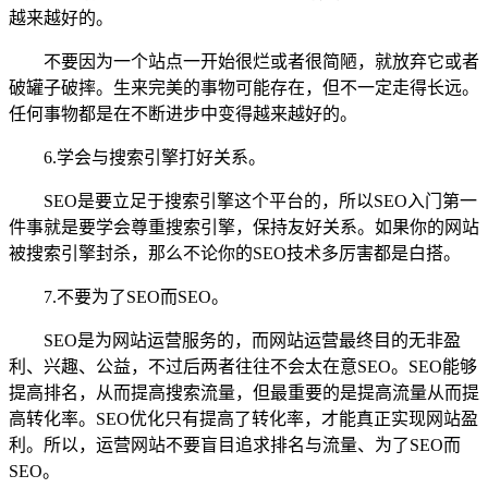
越来越好的。
不要因为一个站点一开始很烂或者很简陋，就放弃它或者
破罐子破摔。生来完美的事物可能存在，但不一定走得长远。
任何事物都是在不断进步中变得越来越好的。
6.学会与搜索引擎打好关系。
SEO是要立足于搜索引擎这个平台的，所以SEO入门第一
件事就是要学会尊重搜索引擎，保持友好关系。如果你的网站
被搜索引擎封杀，那么不论你的SEO技术多厉害都是白搭。
7.不要为了SEO而SEO。
SEO是为网站运营服务的，而网站运营最终目的无非盈
利、兴趣、公益，不过后两者往往不会太在意SEO。SEO能够
提高排名，从而提高搜索流量，但最重要的是提高流量从而提
高转化率。SEO优化只有提高了转化率，才能真正实现网站盈
利。所以，运营网站不要盲目追求排名与流量、为了SEO而
SEO。