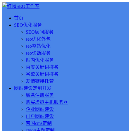
首页
SEO优化服务
SEO顾问服务
seo优化外包
seo整站优化
seo诊断服务
站内优化服务
百度关键词排名
谷歌关键词排名
友情链接托管
网站建设定制开发
域名注册服务
购买虚拟主机服务器
企业网站建设
门户网站建设
帝国cms定制
zblog主题定制