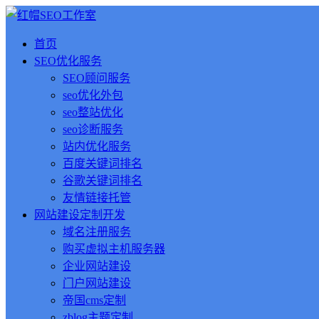
首页
SEO优化服务
SEO顾问服务
seo优化外包
seo整站优化
seo诊断服务
站内优化服务
百度关键词排名
谷歌关键词排名
友情链接托管
网站建设定制开发
域名注册服务
购买虚拟主机服务器
企业网站建设
门户网站建设
帝国cms定制
zblog主题定制