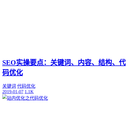
SEO实操要点：关键词、内容、结构、代
码优化
关键词
代码优化
2019-01-07
1.1K