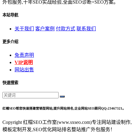
外包服务,十年SEO实战经验,全面SEO诊断+SEO方案。
本站导航
关于我们
客户案例
付款方式
联系我们
更多介绍
免责声明
VIP说明
网站出售
快速搜索
红帽SEO帮您快速搭建营销型网站,提升网站排名,企业网站SEO顾问QQ:23467321。
Copyright 红帽SEO工作室(www.sxseo.com)专注网站建设制作,
模板定制开发,SEO优化网站排名整站推广外包服务！