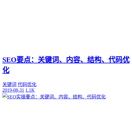
SEO要点：关键词、内容、结构、代码优
化
关键词
代码优化
2019-08-31
1.1K