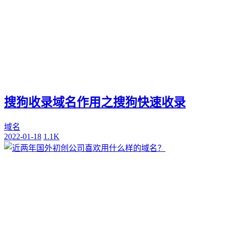
搜狗收录域名作用之搜狗快速收录
域名
2022-01-18
1.1K