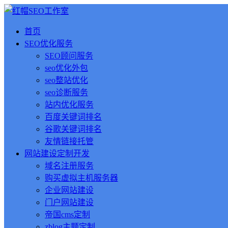
首页
SEO优化服务
SEO顾问服务
seo优化外包
seo整站优化
seo诊断服务
站内优化服务
百度关键词排名
谷歌关键词排名
友情链接托管
网站建设定制开发
域名注册服务
购买虚拟主机服务器
企业网站建设
门户网站建设
帝国cms定制
zblog主题定制