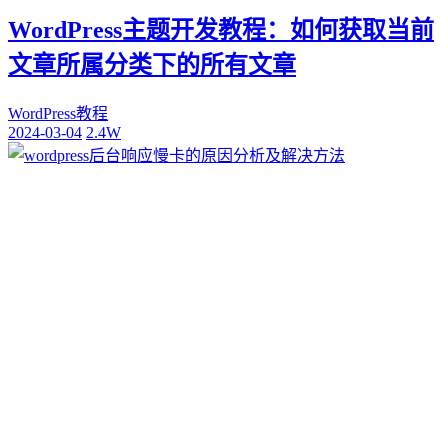
WordPress主题开发教程：如何获取当前
文章所属分类下的所有文章
WordPress教程
2024-03-04
2.4W