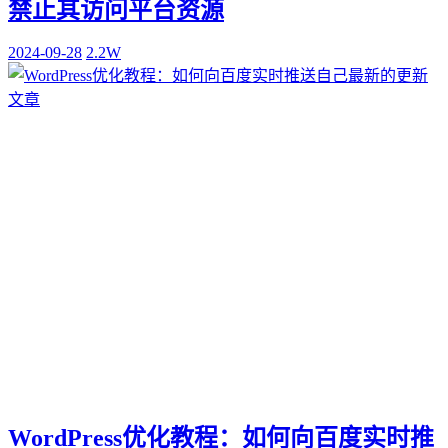
禁止其访问平台资源
2024-09-28
2.2W
WordPress优化教程：如何向百度实时推