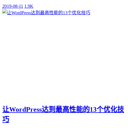
2019-08-11
1.9K
让WordPress达到最高性能的13个优化技
巧