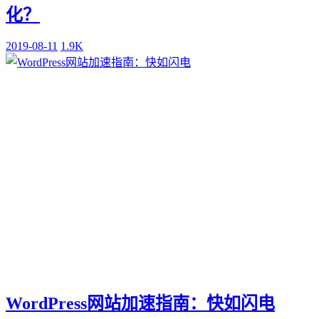
化？
2019-08-11
1.9K
WordPress网站加速指南：快如闪电