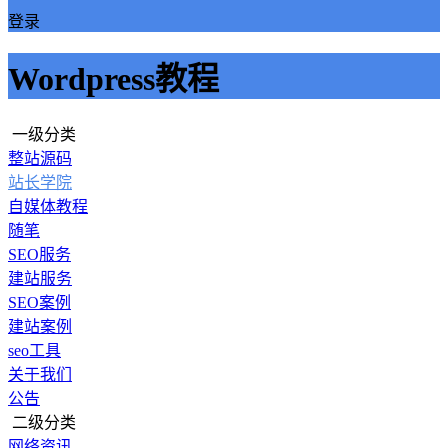
登录
Wordpress教程
一级分类
整站源码
站长学院
自媒体教程
随笔
SEO服务
建站服务
SEO案例
建站案例
seo工具
关于我们
公告
二级分类
网络资讯