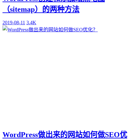
（sitemap）的两种方法
2019-08-11
3.4K
WordPress做出来的网站如何做SEO优