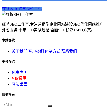
在线客服
购买特价主机
红帽SEO工作室,专注营销型企业网站建设SEO优化网络推广
外包服务,十年SEO实战经验,全面SEO诊断+SEO方案。
本站导航
关于我们
客户案例
付款方式
联系我们
更多介绍
免责声明
VIP说明
网站出售
快速搜索