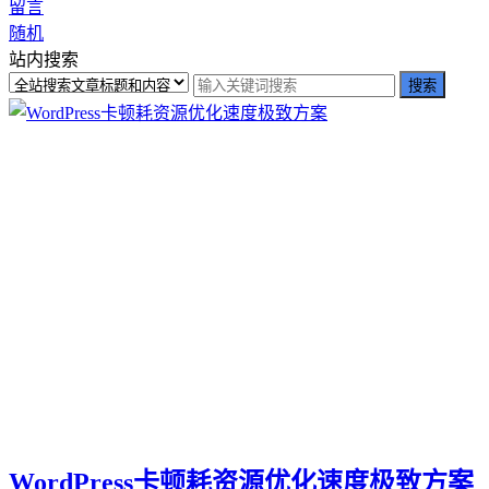
留言
随机
站内搜索
WordPress卡顿耗资源优化速度极致方案