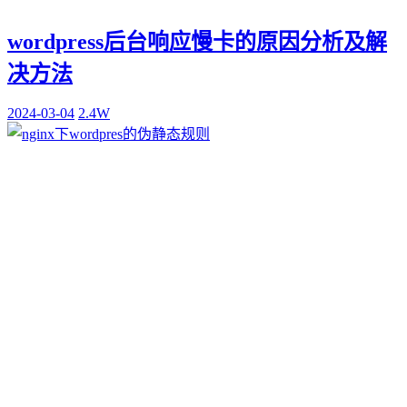
wordpress后台响应慢卡的原因分析及解
决方法
2024-03-04
2.4W