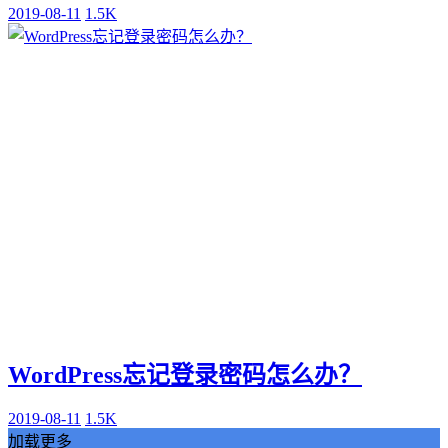
2019-08-11
1.5K
WordPress忘记登录密码怎么办？
2019-08-11
1.5K
加载更多