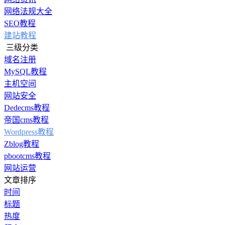
网络法规大全
SEO教程
建站教程
三级分类
域名注册
MySQL教程
主机空间
网站安全
Dedecms教程
帝国cms教程
Wordpress教程
Zblog教程
pbootcms教程
网站运营
文章排序
时间
标题
热度