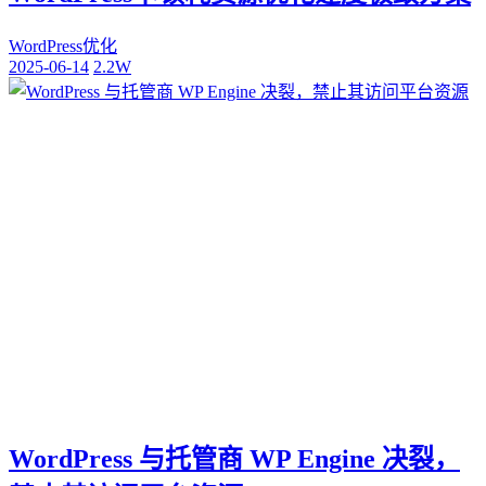
WordPress优化
2025-06-14
2.2W
WordPress 与托管商 WP Engine 决裂，