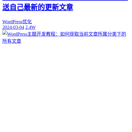
送自己最新的更新文章
WordPress优化
2024-03-04
2.4W