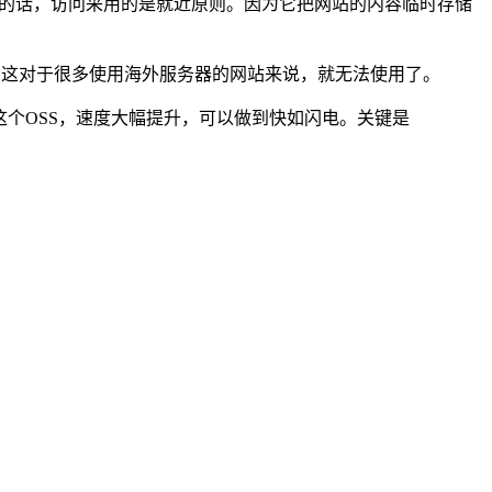
的话，访问采用的是就近原则。因为它把网站的内容临时存储
。这对于很多使用海外服务器的网站来说，就无法使用了。
个OSS，速度大幅提升，可以做到快如闪电。关键是