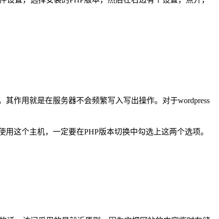
存。其作用就是在服务器不会频繁写入写出操作。对于wordpress
你使用这个主机，一定要在PHP版本切换中勾选上这两个选项。