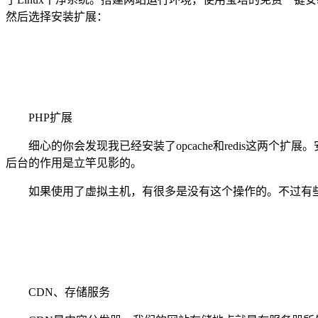
然后选择安装扩展：
PHP扩展
细心的你会发现我已经安装了opcache和redis这两个扩展。安
后台的作用是立竿见影的。
如果使用了虚拟主机，有很多是没有这个操作的。不过有些国外主
CDN、存储服务