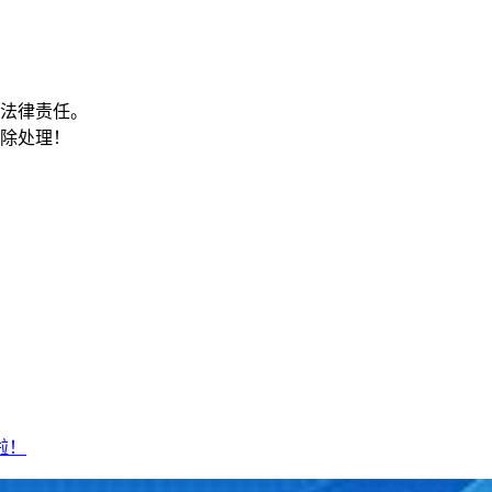
关法律责任。
删除处理！