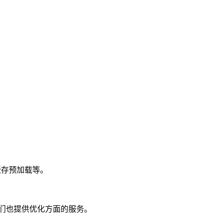
缓存预加载等。
我们也提供优化方面的服务。