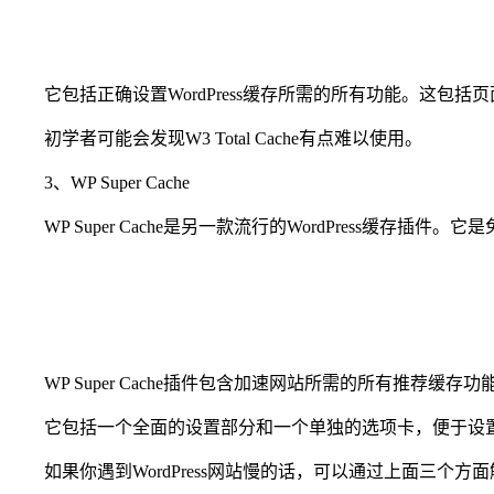
它包括正确设置WordPress缓存所需的所有功能。这包括页
初学者可能会发现W3 Total Cache有点难以使用。
3、WP Super Cache
WP Super Cache是另一款流行的WordPress缓存插件。
WP Super Cache插件包含加速网站所需的所有推荐缓存
它包括一个全面的设置部分和一个单独的选项卡，便于设
如果你遇到WordPress网站慢的话，可以通过上面三个