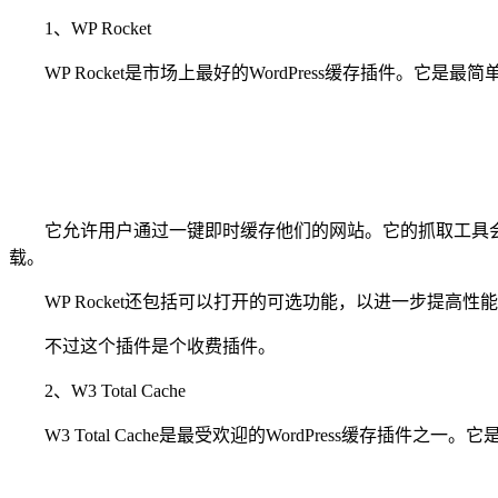
1、WP Rocket
WP Rocket是市场上最好的WordPress缓存插件。
它允许用户通过一键即时缓存他们的网站。它的抓取工具会自动提取
载。
WP Rocket还包括可以打开的可选功能，以进一步提高性
不过这个插件是个收费插件。
2、W3 Total Cache
W3 Total Cache是最受欢迎的WordPress缓存插件