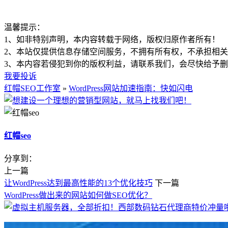
温馨提示：
1、如非特别声明，本内容转载于网络，版权归原作者所有！
2、本站仅提供信息存储空间服务，不拥有所有权，不承担相
3、本内容若侵犯到你的版权利益，请联系我们，会尽快给予
我要投诉
红帽SEO工作室
»
WordPress网站加速指南：快如闪电
红帽seo
分享到：
上一篇
让WordPress达到最高性能的13个优化技巧
下一篇
WordPress做出来的网站如何做SEO优化？