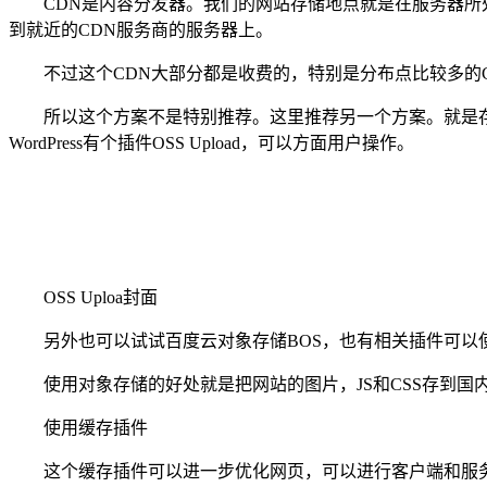
CDN是内容分发器。我们的网站存储地点就是在服务器所处
到就近的CDN服务商的服务器上。
不过这个CDN大部分都是收费的，特别是分布点比较多的C
所以这个方案不是特别推荐。这里推荐另一个方案。就是存储服
WordPress有个插件OSS Upload，可以方面用户操作。
OSS Uploa封面
另外也可以试试百度云对象存储BOS，也有相关插件可以使用w
使用对象存储的好处就是把网站的图片，JS和CSS存到国
使用缓存插件
这个缓存插件可以进一步优化网页，可以进行客户端和服务