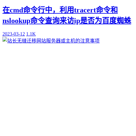
在cmd命令行中，利用tracert命令和
nslookup命令查询来访ip是否为百度蜘蛛
2023-03-12
1.1K