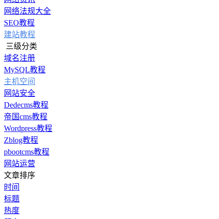
网络法规大全
SEO教程
建站教程
三级分类
域名注册
MySQL教程
主机空间
网站安全
Dedecms教程
帝国cms教程
Wordpress教程
Zblog教程
pbootcms教程
网站运营
文章排序
时间
标题
热度