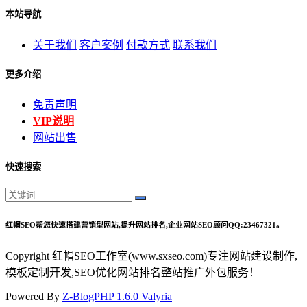
本站导航
关于我们
客户案例
付款方式
联系我们
更多介绍
免责声明
VIP说明
网站出售
快速搜索
红帽SEO帮您快速搭建营销型网站,提升网站排名,企业网站SEO顾问QQ:23467321。
Copyright 红帽SEO工作室(www.sxseo.com)专注网站建设制作,
模板定制开发,SEO优化网站排名整站推广外包服务！
Powered By
Z-BlogPHP 1.6.0 Valyria