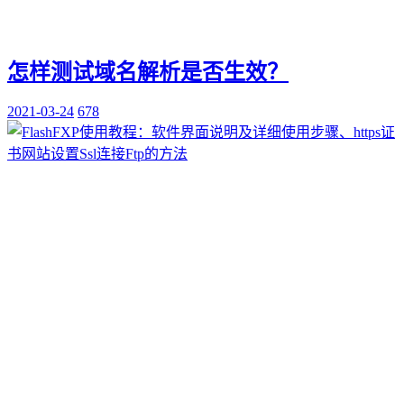
怎样测试域名解析是否生效？
2021-03-24
678