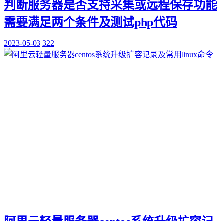
判断服务器是否支持采集或远程保存功能
需要满足两个条件及测试php代码
2023-05-03
322