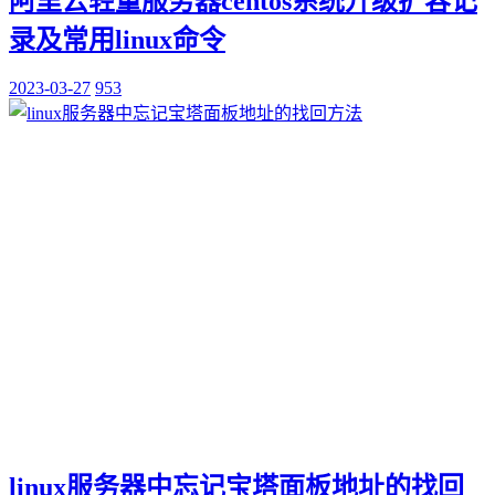
阿里云轻量服务器centos系统升级扩容记
录及常用linux命令
2023-03-27
953
linux服务器中忘记宝塔面板地址的找回