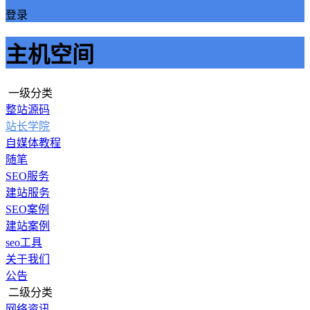
登录
主机空间
一级分类
整站源码
站长学院
自媒体教程
随笔
SEO服务
建站服务
SEO案例
建站案例
seo工具
关于我们
公告
二级分类
网络资讯