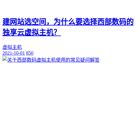
建网站选空间，为什么要选择西部数码的
独享云虚拟主机？
虚拟主机
2021-10-01
850