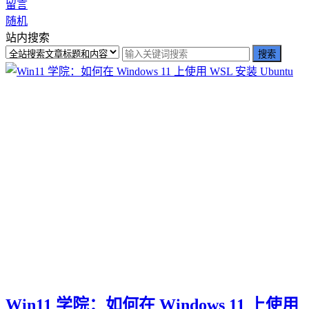
留言
随机
站内搜索
Win11 学院：如何在 Windows 11 上使用