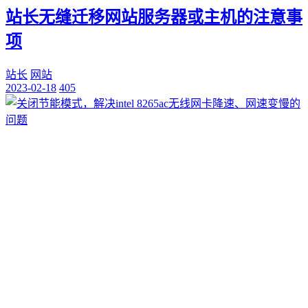
站长无缝迁移网站服务器或主机的注意事
项
站长
网站
2023-02-18
405