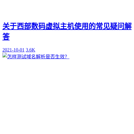
关于西部数码虚拟主机使用的常见疑问解
答
2021-10-01
3.6K