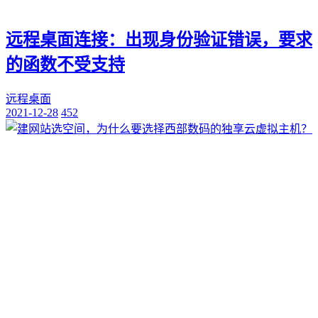
远程桌面连接：出现身份验证错误，要求
的函数不受支持
远程桌面
2021-12-28
452