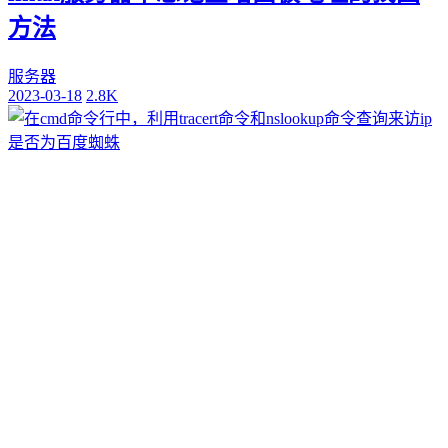
方法
服务器
2023-03-18
2.8K