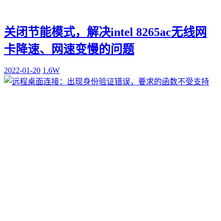
关闭节能模式，解决intel 8265ac无线网
卡降速、网速变慢的问题
2022-01-20
1.6W