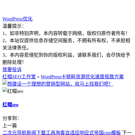
WordPress优化
温馨提示：
1、如非特别声明，本内容转载于网络，版权归原作者所有！
2、本站仅提供信息存储空间服务，不拥有所有权，不承担相
关法律责任。
3、本内容若侵犯到你的版权利益，请联系我们，会尽快给予
删除处理！
我要投诉
红帽SEO工作室
»
WordPress卡顿耗资源优化速度极致方案
红帽seo
分享到：
上一篇
二次元导航新闻下载工具淘客自适应响应式帝国cms模板
下一