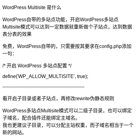
WordPress Multisite 是什么
WordPress自带的多站点功能，开启WordPress多站点
Multisite模式可以达到一定数据就重新做个子站点，达到数据
表分表的效果
免费，WordPress自带的，只需要按其要求在config.php添加
一句：
/* 开启 WordPress 多站点配置 */
define('WP_ALLOW_MULTISITE', true);
------------------------------------------------------
看开启子目录或者子站点，再修改rewrite伪静态规则
WordPress多站点Multisite模式可以二级子目录，也可以绑定
子域名，配合插件还能绑定主域名。
我也更建议子目录，可以分配主站权重，而子域名相当于一个
新的网站。