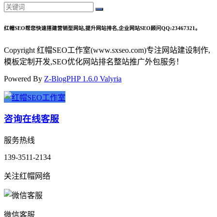
红帽SEO帮您快速搭建营销型网站,提升网站排名,企业网站SEO顾问QQ:23467321。
Copyright 红帽SEO工作室(www.sxseo.com)专注网站建设制作,
模板定制开发,SEO优化网站排名整站推广外包服务！
Powered By
Z-BlogPHP 1.6.0 Valyria
咨询在线客服
服务热线
139-3511-2134
关注红帽网络
微信客服