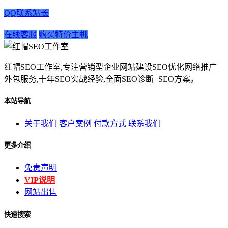
QQ联系站长
在线客服
购买特价主机
红帽SEO工作室,专注营销型企业网站建设SEO优化网络推广
外包服务,十年SEO实战经验,全面SEO诊断+SEO方案。
本站导航
关于我们
客户案例
付款方式
联系我们
更多介绍
免责声明
VIP说明
网站出售
快速搜索