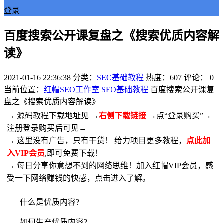
登录
百度搜索公开课复盘之《搜索优质内容解
读》
2021-01-16 22:36:38
分类：
SEO基础教程
热度：607
评论：
0
当前位置：
红帽SEO工作室
SEO基础教程
百度搜索公开课复
盘之《搜索优质内容解读》
→ 源码教程下载地址见 →
右侧下载链接
→点“登录购买”→
注册登录购买后可见→
→ 这里没有广告，只有干货！ 给力项目更多教程，
点此加
入VIP会员
,即可免费下载！
→ 每日分享你意想不到的网络思维！加入红帽VIP会员，感
受一下网络赚钱的快感，点击进入了解。
什么是优质内容?
如何生产优质内容?