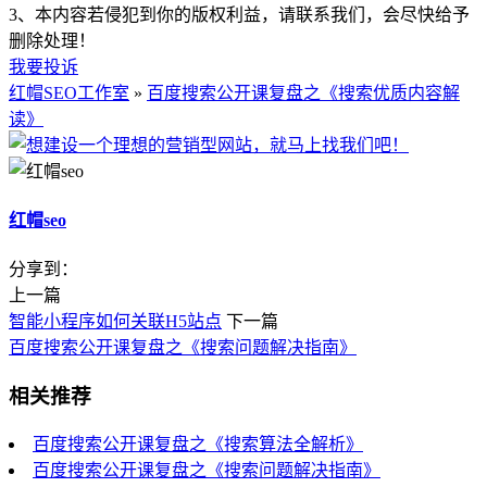
3、本内容若侵犯到你的版权利益，请联系我们，会尽快给予
删除处理！
我要投诉
红帽SEO工作室
»
百度搜索公开课复盘之《搜索优质内容解
读》
红帽seo
分享到：
上一篇
智能小程序如何关联H5站点
下一篇
百度搜索公开课复盘之《搜索问题解决指南》
相关推荐
百度搜索公开课复盘之《搜索算法全解析》
百度搜索公开课复盘之《搜索问题解决指南》