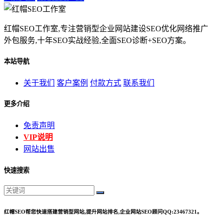
红帽SEO工作室,专注营销型企业网站建设SEO优化网络推广
外包服务,十年SEO实战经验,全面SEO诊断+SEO方案。
本站导航
关于我们
客户案例
付款方式
联系我们
更多介绍
免责声明
VIP说明
网站出售
快速搜索
红帽SEO帮您快速搭建营销型网站,提升网站排名,企业网站SEO顾问QQ:23467321。