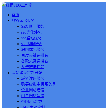
首页
SEO优化服务
SEO顾问服务
seo优化外包
seo整站优化
seo诊断服务
站内优化服务
百度关键词排名
谷歌关键词排名
友情链接托管
网站建设定制开发
域名注册服务
购买虚拟主机服务器
企业网站建设
门户网站建设
帝国cms定制
zblog主题定制