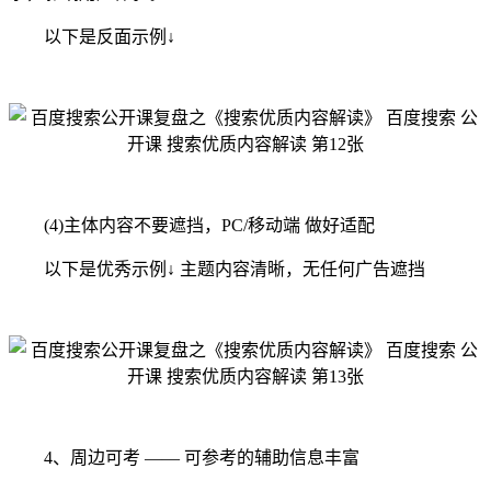
以下是反面示例↓
(4)主体内容不要遮挡，PC/移动端 做好适配
以下是优秀示例↓ 主题内容清晰，无任何广告遮挡
4、周边可考 —— 可参考的辅助信息丰富