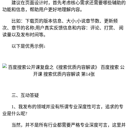
建议在页面设计时，首先考虑核心需求还需要哪些辅助的
功能和信息，帮助用户更好地理解内容。
比如：下载页的版本信息、大小;小说章节数、更新频
次、章节的名称;用户真实反馈信息和内容：评论、打赏、 阅
读量以及发布时间等。
以下是优秀示例↓
三、互动答疑
1、我发布的领域并没有所谓专业深度性可言，追求的专
业是什么呢?
当然，并不是所有行业都需要严格专业深度可言，这里并