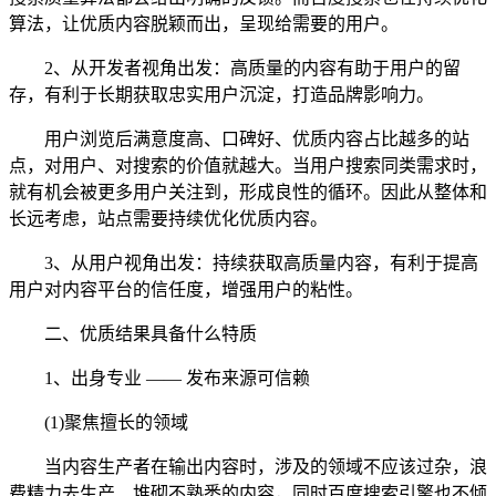
算法，让优质内容脱颖而出，呈现给需要的用户。
2、从开发者视角出发：高质量的内容有助于用户的留
存，有利于长期获取忠实用户沉淀，打造品牌影响力。
用户浏览后满意度高、口碑好、优质内容占比越多的站
点，对用户、对搜索的价值就越大。当用户搜索同类需求时，
就有机会被更多用户关注到，形成良性的循环。因此从整体和
长远考虑，站点需要持续优化优质内容。
3、从用户视角出发：持续获取高质量内容，有利于提高
用户对内容平台的信任度，增强用户的粘性。
二、优质结果具备什么特质
1、出身专业 —— 发布来源可信赖
(1)聚焦擅长的领域
当内容生产者在输出内容时，涉及的领域不应该过杂，浪
费精力去生产、堆砌不熟悉的内容，同时百度搜索引擎也不倾