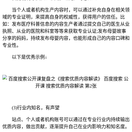
当个人或者机构生产内容时，可以通过补充自身在相关领
域的专业证明，来提高自身的权威性，获得用户的信任。比
如：发布医疗科普信息的内容生产者通过提交自己的医生从业
执照、从业的医院和科室等等来获取专业认证;发布母婴故事
分享的妈妈，持续发布母婴内容，也能形成自己的内容口碑和
专业性。
以下是优秀示例↓
(3)行业内知名，有声望
站点、个人或者机构账号可以通过在专业行业内持续输出
优质内容，做出贡献，逐渐提升自己在业内影响力和知名度。