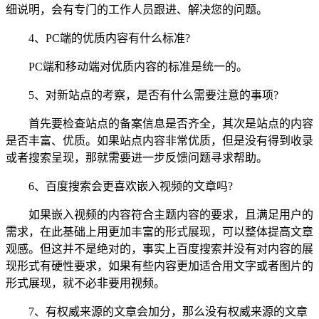
细说明，会有专门的工作人员跟进、解决您的问题。
4、PC端的优质内容有什么标准?
PC端和移动端对优质内容的标准是统一的。
5、对新站点的考察，是否有什么需要注意的事项?
首先要检查站点的备案信息是否齐全，其次是站点的内容
是否丰富、优质。如果站点内容非常优质，但是没有得到收录
或者搜索呈现，那就需要进一步反馈问题寻求帮助。
6、百度搜索会更喜欢嵌入视频的文章吗?
如果嵌入视频的内容符合主题内容的要求，且满足用户的
需求，在此基础上用更加丰富的形式展现，可以整体提高文章
观感。但这并不是绝对的，事实上百度搜索并没有对内容的展
现形式有硬性要求，如果有些内容更加适合用文字或者图片的
形式展现，就不必非要用视频。
7、有权威来源的文章会加分，那么没有权威来源的文章