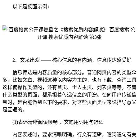
以下是反面示例↓
2、文采出众 —— 核心信息的有内涵，信息传达感受好
信息传达是内容质量的核心部分。普通网页内容的类型众
多，比如文章、视频这种以内容为主的，也有下载、查询工具
这样偏操作类型的，还有首页、个人主页、列表页等等。不管
什么类型的页面，都承担着传递信息的用途。在向用户传递信
息时，是否能做到以下的要求，对这些页面类型来说指导意义
是互通的。
(1)表述清晰阅读顺畅 ，文笔用词用句舒适
内容表述时，要求清晰明确，行文有逻辑，遣词造句有美