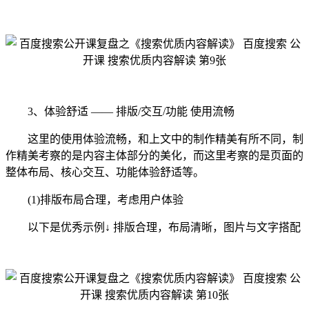
3、体验舒适 —— 排版/交互/功能 使用流畅
这里的使用体验流畅，和上文中的制作精美有所不同，制
作精美考察的是内容主体部分的美化，而这里考察的是页面的
整体布局、核心交互、功能体验舒适等。
(1)排版布局合理，考虑用户体验
以下是优秀示例↓ 排版合理，布局清晰，图片与文字搭配