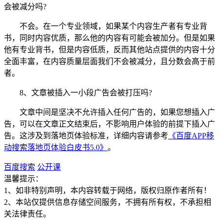
会被减分吗?
不会。在一个专业领域，如果某个内容生产者有专业背
书，同时内容优质，那么他的内容有可能会被加分。但是如果
他有专业背书，但是内容低质，反而其他站点提供的内容十分
全面丰富，在内容质量层面我们不会被减分，且分数会高于前
者。
8、文章被插入一小段广告会被打压吗?
文章中间是坚决不允许插入任何广告的，如果您想插入广
告，可以在文章正文结束后，不影响用户体验的前提下插入广
告。这涉及到落地页体验标准，详细内容请参考
《百度APP移
动搜索落地页体验白皮书5.0》
。
百度搜索
公开课
温馨提示：
1、如非特别声明，本内容转载于网络，版权归原作者所有！
2、本站仅提供信息存储空间服务，不拥有所有权，不承担相
关法律责任。