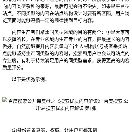
向内容类型杂乱的来源，最后可能会得不偿失。如果是平台型
站点，不同类型的内容在站点结构设计时要有所区隔，用户浏
览页面时能够遵循一定的规律找到目标内容。
内容生产者们聚焦同类型领域的目的有两个：①是大家可
以发挥所长，在专业领域内生产专业的内容，把最擅长的内容
做好，自然能够提升内容质量;②当个人/机构账号或者垂类站
点能够坚持生产同类型的内容时，搜索和用户也会认可站点的
专业度，有利于持续满足用户的同类型需求，获得更高的内容
质量评分。
以下是优秀示例↓
(2)身份背景真实、权威，让用户可感知到