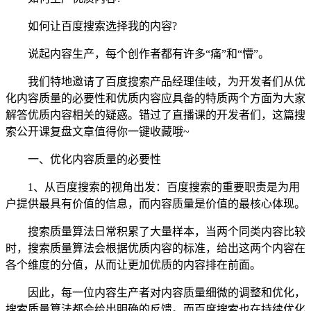
如何让百度搜索选择我的内容?
说起内容生产，每个创作者都有许多“痛”和“懵”。
我们特地邀请了百度搜索产品经理佳岐，为开发者们从优
化内容质量的必要性和优质内容应具备的特质两个方面为大家
解答优质内容相关的疑惑。错过了直播课的开发者们，这篇搜
索公开课复盘文章值得你一键收藏哦~
一、优化内容质量的必要性
1、从百度搜索的视角出发：百度搜索的重要职责是为用
户提供最具有价值的信息，而内容质量是价值的最核心体现。
搜索质量算法日常积累了大量样本，当两个同类内容比较
时，搜索质量算法会根据优质内容的标准，给出这两个内容在
各个维度的分值，从而让更加优质的内容排在前面。
因此，每一位内容生产者对内容质量细微的调整和优化，
搜索质量算法都会给出明确的反馈。而百度搜索也在持续优化