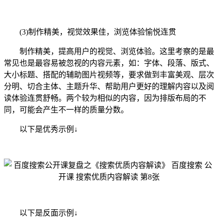
(3)制作精美，视觉效果佳，浏览体验愉悦连贯
制作精美，提高用户的视觉、浏览体验。这里考察的是最
常见也是最容易被忽视的内容元素，如：字体、段落、版式、
大小标题、搭配的辅助图片视频等，要求做到丰富美观、层次
分明、切合主体、主题升华、帮助用户更好的理解内容以及阅
读体验连贯舒畅。两个较为相似的内容，因为排版布局的不
同，可能会产生不一样的质量分数。
以下是优秀示例↓
以下是反面示例↓