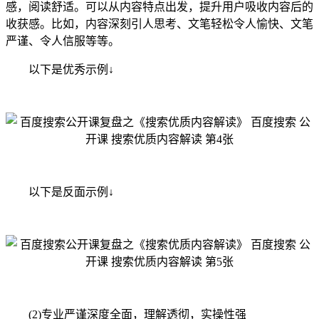
感，阅读舒适。可以从内容特点出发，提升用户吸收内容后的
收获感。比如，内容深刻引人思考、文笔轻松令人愉快、文笔
严谨、令人信服等等。
以下是优秀示例↓
以下是反面示例↓
(2)专业严谨深度全面，理解透彻，实操性强