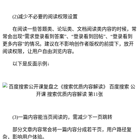
(2)减少不必要的阅读权限设置
在阅读一些答题类、论坛类、文档阅读类内容的时候，常
常会出现“需求登录看到答案”、“登录看到回帖”、“登录看到
更多内容”的情况。建议在不影响创作者版权的前提下，放开
阅读权限，让用户自由浏览内容。
以下是反面示例↓
(3)一篇内容能当页阅读的，需减少下一页跳转
部分文章内容常会将一篇内容分成若干页，用户路径复
杂，影响用户体验。