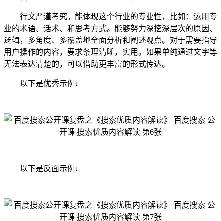
行文严谨考究，能体现这个行业的专业性，比如：运用专
业的术语、话术、和思考方式。能够努力深挖深层次的原因、
逻辑，多角度、多覆盖地全面分析和阐述观点。对于需要指导
用户操作的内容，要求条理清晰，实用。如果单纯通过文字等
无法表达清楚的，可以借助更丰富的形式传达。
以下是优秀示例↓
以下是反面示例↓