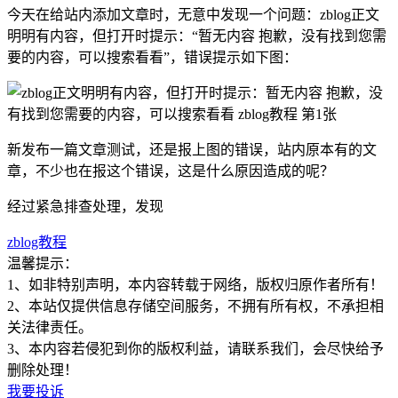
今天在给站内添加文章时，无意中发现一个问题：zblog正文
明明有内容，但打开时提示：“暂无内容 抱歉，没有找到您需
要的内容，可以搜索看看”，错误提示如下图：
新发布一篇文章测试，还是报上图的错误，站内原本有的文
章，不少也在报这个错误，这是什么原因造成的呢？
经过紧急排查处理，发现
zblog教程
温馨提示：
1、如非特别声明，本内容转载于网络，版权归原作者所有！
2、本站仅提供信息存储空间服务，不拥有所有权，不承担相
关法律责任。
3、本内容若侵犯到你的版权利益，请联系我们，会尽快给予
删除处理！
我要投诉