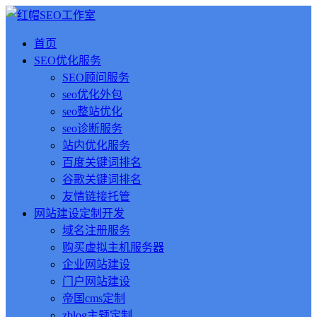
首页
SEO优化服务
SEO顾问服务
seo优化外包
seo整站优化
seo诊断服务
站内优化服务
百度关键词排名
谷歌关键词排名
友情链接托管
网站建设定制开发
域名注册服务
购买虚拟主机服务器
企业网站建设
门户网站建设
帝国cms定制
zblog主题定制