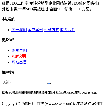
红帽SEO工作室,专注营销型企业网站建设SEO优化网络推广
外包服务,十年SEO实战经验,全面SEO诊断+SEO方案。
本站导航
关于我们
客户案例
付款方式
联系我们
更多介绍
免责声明
VIP说明
网站出售
快速搜索
红帽SEO帮您快速搭建营销型网站,提升网站排名,企业网站SEO顾问QQ:23467321。
Copyright 红帽SEO工作室(www.sxseo.com)专注网站建设制作,