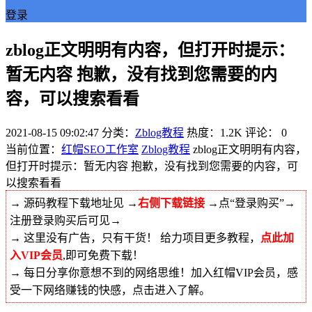
登录
zblog正文明明有内容，但打开时提示：
暂无内容 抱歉，没有找到您需要的内
容，可以搜索看看
2021-08-15 09:02:47
分类：
Zblog教程
热度：1.2K
评论：
0
当前位置：
红帽SEO工作室
Zblog教程
zblog正文明明有内容，
但打开时提示：暂无内容 抱歉，没有找到您需要的内容，可
以搜索看看
→ 源码教程下载地址见 →
右侧下载链接
→点“登录购买”→
注册登录购买后可见→
→ 这里没有广告，只有干货！ 给力项目更多教程，
点此加
入VIP会员
,即可免费下载！
→ 每日分享你意想不到的网络思维！加入红帽VIP会员，感
受一下网络赚钱的快感，点击进入了解。