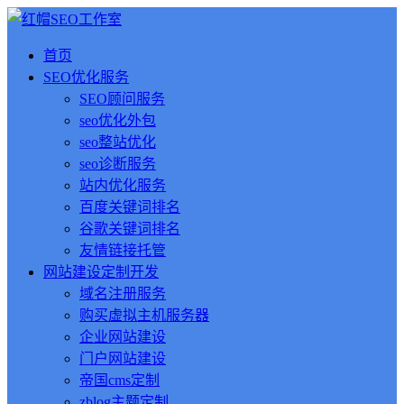
首页
SEO优化服务
SEO顾问服务
seo优化外包
seo整站优化
seo诊断服务
站内优化服务
百度关键词排名
谷歌关键词排名
友情链接托管
网站建设定制开发
域名注册服务
购买虚拟主机服务器
企业网站建设
门户网站建设
帝国cms定制
zblog主题定制