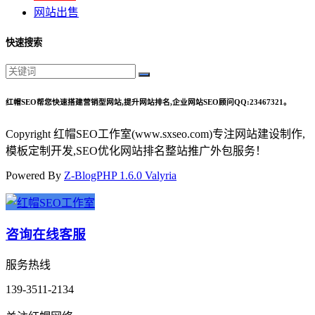
网站出售
快速搜索
红帽SEO帮您快速搭建营销型网站,提升网站排名,企业网站SEO顾问QQ:23467321。
Copyright 红帽SEO工作室(www.sxseo.com)专注网站建设制作,
模板定制开发,SEO优化网站排名整站推广外包服务！
Powered By
Z-BlogPHP 1.6.0 Valyria
咨询在线客服
服务热线
139-3511-2134