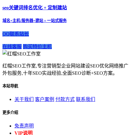
seo关键词排名优化 + 定制建站
域名+主机/服务器+建站 = 一站式服务
QQ联系站长
在线客服
购买特价主机
红帽SEO工作室,专注营销型企业网站建设SEO优化网络推广
外包服务,十年SEO实战经验,全面SEO诊断+SEO方案。
本站导航
关于我们
客户案例
付款方式
联系我们
更多介绍
免责声明
VIP说明