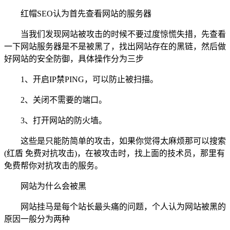
红帽SEO认为首先查看网站的服务器
当我们发现网站被攻击的时候不要过度惊慌失措，先查看
一下网站服务器是不是被黑了，找出网站存在的黑链，然后做
好网站的安全防御，具体操作分为三步
1、开启IP禁PING，可以防止被扫描。
2、关闭不需要的端口。
3、打开网站的防火墙。
这些是只能防简单的攻击，如果你觉得太麻烦那可以搜索
(红盾 免费对抗攻击)，在被攻击时，找上面的技术员，那里有
免费帮你对抗攻击的服务。
网站为什么会被黑
网站挂马是每个站长最头痛的问题，个人认为网站被黑的
原因一般分为两种