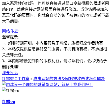
加入恶意转向代码。也可以直接通过弱口令获得服务器或者网
站FTP，然后直接对网站页面直接进行修改。当你访问被加入
恶意代码的页面时，你就会自动的访问被转向的地址或者下载
木马病毒。
网站
攻击
温馨提示：
1、如非特别声明，本内容转载于网络，版权归原作者所有！
2、本站仅提供信息存储空间服务，不拥有所有权，不承担相
关法律责任。
3、本内容若侵犯到你的版权利益，请联系我们，会尽快给予
删除处理！
我要投诉
红帽SEO工作室
»
攻击网站的方法及网站被攻击该怎么解决
红帽seo