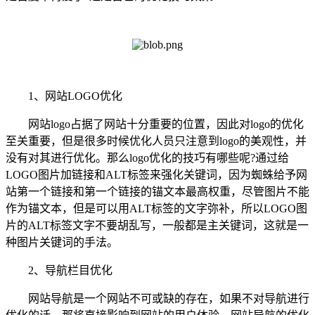
1、网站LOGO优化
网站logo占据了网站十分重要的位置，因此对logo的优化
至关重要，但是很多时候优化人员只注意到logo的美观性，并
没有对其进行优化。那么logo优化的技巧有哪些呢?通过给
LOGO图片加链接和ALT标签来强化关键词，因为蜘蛛给予网
站第一个链接和第一个链接的锚文本最高权重，尽管图片不能
作为锚文本，但是可以用ALT标签的文字弥补，所以LOGO图
片的ALT标签文字不要胡乱写，一般都是主关键词，这就是一
种图片关键词的手法。
2、导航栏目优化
网站导航是一个网站不可或缺的存在，如果不对导航进行