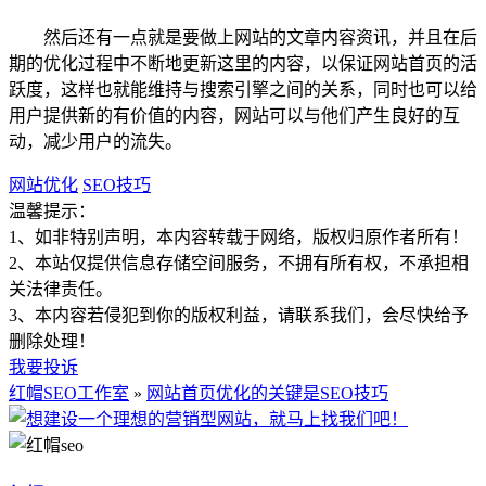
然后还有一点就是要做上网站的文章内容资讯，并且在后
期的优化过程中不断地更新这里的内容，以保证网站首页的活
跃度，这样也就能维持与搜索引擎之间的关系，同时也可以给
用户提供新的有价值的内容，网站可以与他们产生良好的互
动，减少用户的流失。
网站优化
SEO技巧
温馨提示：
1、如非特别声明，本内容转载于网络，版权归原作者所有！
2、本站仅提供信息存储空间服务，不拥有所有权，不承担相
关法律责任。
3、本内容若侵犯到你的版权利益，请联系我们，会尽快给予
删除处理！
我要投诉
红帽SEO工作室
»
网站首页优化的关键是SEO技巧