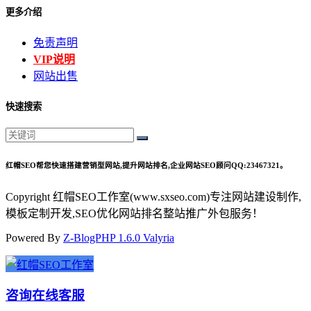
更多介绍
免责声明
VIP说明
网站出售
快速搜索
红帽SEO帮您快速搭建营销型网站,提升网站排名,企业网站SEO顾问QQ:23467321。
Copyright 红帽SEO工作室(www.sxseo.com)专注网站建设制作,
模板定制开发,SEO优化网站排名整站推广外包服务！
Powered By
Z-BlogPHP 1.6.0 Valyria
咨询在线客服