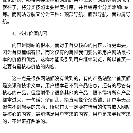
优化的话，那将直接影响到网站的用户体验。网站导航的优化
就在于，将分类按照重要程度排序，并且给每个分类添加title
等。而网站导航又分为三种：顶部导航、底部导航、面包屑导
航。
3、核心价值内容
内容是网站的根本，而对于首页核心的内容显得更重要，
因为首页篇幅有限，而这仅有的篇幅我们要告诉用户网站最根
本的价值和优势，这样才能吸引到用户继续浏览，所以首页一
定要有最核心价值的内容。
这一点是很多网站都没有做到的，有的产品站整个首页都
是资讯和技术文章，用户根本看不到产品信息，还有的尽管有
核心的产品，但是附带了很多其他的产品，恨不得将所有产品
都拿过来，一句话：杂而乱，简直就像个杂货铺，用户半天都
聚焦不到想要的东西，所以首页一定要在恰当的位置放入网站
最核心的内容，最能满足用户需求的内容，用户是来寻找需求
的，不是来打酱油的。