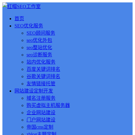
首页
SEO优化服务
SEO顾问服务
seo优化外包
seo整站优化
seo诊断服务
站内优化服务
百度关键词排名
谷歌关键词排名
友情链接托管
网站建设定制开发
域名注册服务
购买虚拟主机服务器
企业网站建设
门户网站建设
帝国cms定制
zblog主题定制