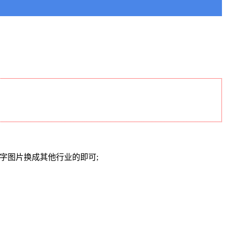
字图片换成其他行业的即可;