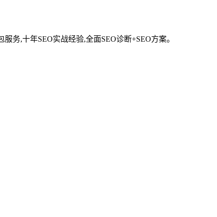
服务,十年SEO实战经验,全面SEO诊断+SEO方案。