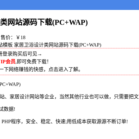
类网站源码下载(PC+WAP)
售价：￥18
浴网站模板 家居卫浴设计类网站源码下载(PC+WAP)
册登录购买后可见→
IP会员
,即可免费下载！
受一下网络赚钱的快感，点击进入了解。
+WAP)
网站、家居设计网站等企业，当然其他行业也可以做，只需要把文
试数据!
PHP程序，安全、稳定、快速;用低成本获取源源不断订单!