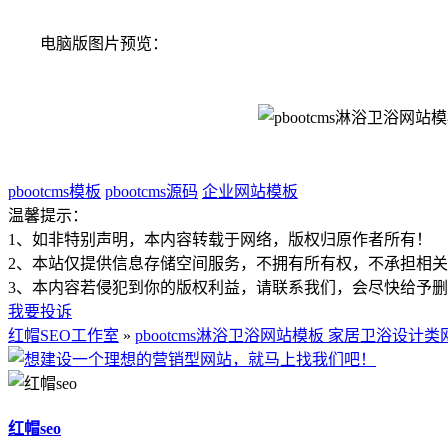
电脑版图片预览：
pbootcms模板
pbootcms源码
企业网站模板
温馨提示：
1、如非特别声明，本内容转载于网络，版权归原作者所有！
2、本站仅提供信息存储空间服务，不拥有所有权，不承担相
3、本内容若侵犯到你的版权利益，请联系我们，会尽快给予
我要投诉
红帽SEO工作室
»
pbootcms淋浴卫浴网站模板 家居卫浴设计类网
红帽seo