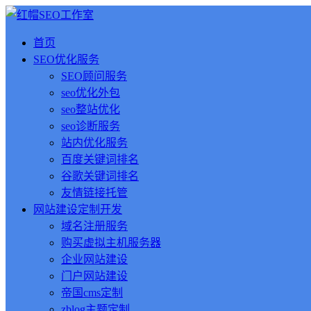
首页
SEO优化服务
SEO顾问服务
seo优化外包
seo整站优化
seo诊断服务
站内优化服务
百度关键词排名
谷歌关键词排名
友情链接托管
网站建设定制开发
域名注册服务
购买虚拟主机服务器
企业网站建设
门户网站建设
帝国cms定制
zblog主题定制