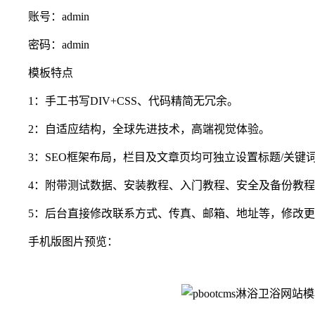
账号：admin
密码：admin
模板特点
1：手工书写DIV+CSS、代码精简无冗余。
2：自适应结构，全球先进技术，高端视觉体验。
3：SEO框架布局，栏目及文章页均可独立设置标题/关键词
4：附带测试数据、安装教程、入门教程、安全及备份教程
5：后台直接修改联系方式、传真、邮箱、地址等，修改更
手机版图片预览：