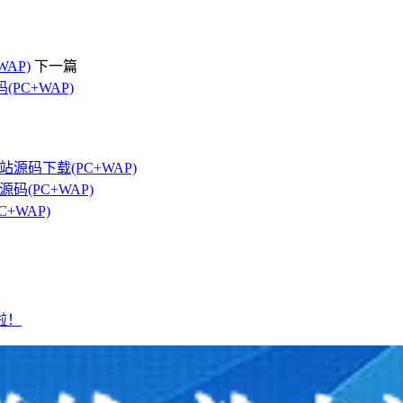
AP)
下一篇
PC+WAP)
源码下载(PC+WAP)
码(PC+WAP)
+WAP)