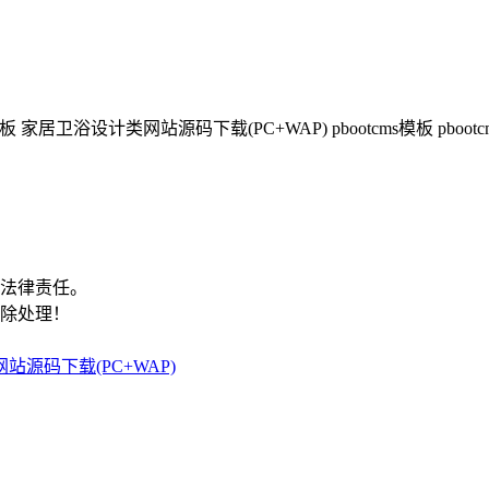
关法律责任。
删除处理！
站源码下载(PC+WAP)