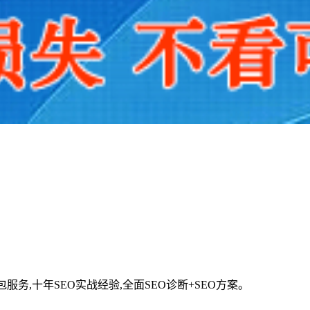
服务,十年SEO实战经验,全面SEO诊断+SEO方案。