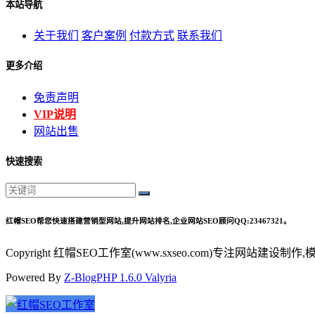
本站导航
关于我们
客户案例
付款方式
联系我们
更多介绍
免责声明
VIP说明
网站出售
快速搜索
红帽SEO帮您快速搭建营销型网站,提升网站排名,企业网站SEO顾问QQ:23467321。
Copyright 红帽SEO工作室(www.sxseo.com)专注网
Powered By
Z-BlogPHP 1.6.0 Valyria