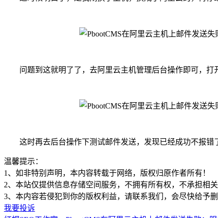
问题到这就明了了，去阿里云主机管理后台操作即可，打开
这时再去后台操作下测试邮件发送，发现已经成功不报错
温馨提示：
1、如非特别声明，本内容转载于网络，版权归原作者所有！
2、本站仅提供信息存储空间服务，不拥有所有权，不承担相
3、本内容若侵犯到你的版权利益，请联系我们，会尽快给予
我要投诉