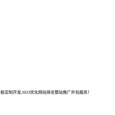
站建设制作,模板定制开发,SEO优化网站排名整站推广外包服务！