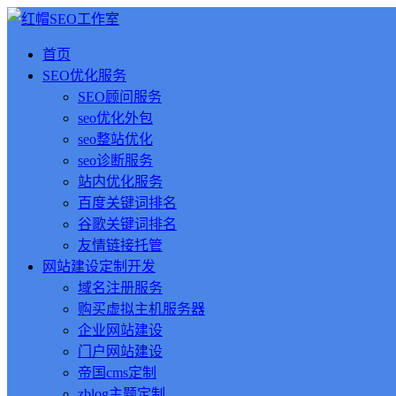
首页
SEO优化服务
SEO顾问服务
seo优化外包
seo整站优化
seo诊断服务
站内优化服务
百度关键词排名
谷歌关键词排名
友情链接托管
网站建设定制开发
域名注册服务
购买虚拟主机服务器
企业网站建设
门户网站建设
帝国cms定制
zblog主题定制