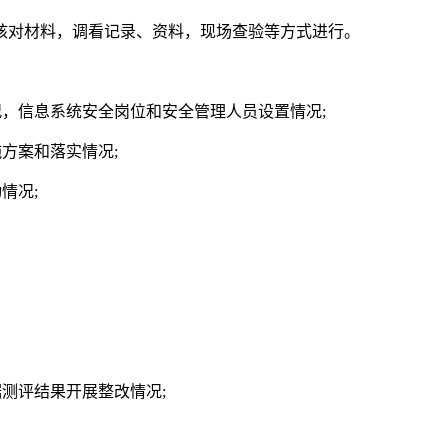
对材料，调看记录、资料，现场查验等方式进行。
，信息系统安全岗位和安全管理人员设置情况;
方案和落实情况;
情况;
测评结果开展整改情况;