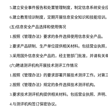
5.建立安全事件报告和处置管理制度，制定信息系统安全应
6.建立教育培训制度，定期开展信息安全知识和技能培训
(五)信息安全产品选择和使用情况
1.按照《管理办法》要求的条件选择使用信息安全产品。
2.要求产品研制、生产单位提供相关材料。包括营业执照，
3.采用国外信息安全产品的，经主管部门批准，并请有关
(六)聘请测评机构开展技术测评工作情况
1.按照《管理办法》的要求部署开展技术测评工作。对第三
2.按照《管理办法》规定的条件选择技术测评机构。
3.要求技术测评机构提供相关材料。包括营业执照、声明
4.与测评机构签订保密协议。