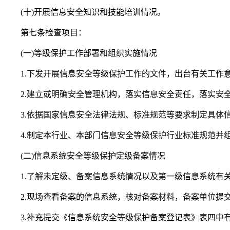
(十)开展信息安全知识和技能培训情况。
第七条检查项目：
(一)等级保护工作部署和组织实施情况
1.下发开展信息安全等级保护工作的文件，出台有关工作意
2.建立或明确安全管理机构，落实信息安全责任，落实安
3.依据国家信息安全法律法规、标准规范等要求制定具体
4.制定本行业、本部门信息安全等级保护行业标准规范并
(二)信息系统安全等级保护定级备案情况
1.了解未定级、备案信息系统情况以及第一级信息系统有关
2.现场查看备案的信息系统，核对备案材料，备案单位提交
3.补充提交《信息系统安全等级保护备案登记表》表四中