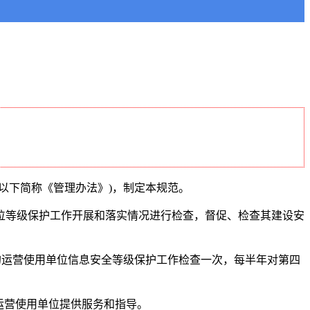
下简称《管理办法》)，制定本规范。
等级保护工作开展和落实情况进行检查，督促、检查其建设安
运营使用单位信息安全等级保护工作检查一次，每半年对第四
运营使用单位提供服务和指导。