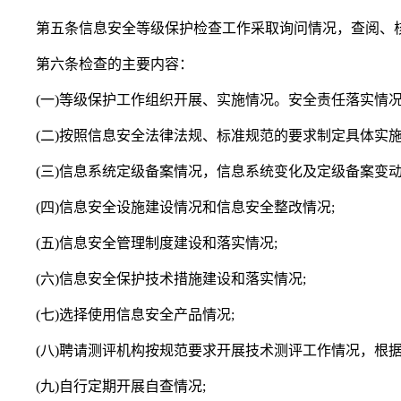
第五条信息安全等级保护检查工作采取询问情况，查阅、核
第六条检查的主要内容：
(一)等级保护工作组织开展、实施情况。安全责任落实情况
(二)按照信息安全法律法规、标准规范的要求制定具体实施
(三)信息系统定级备案情况，信息系统变化及定级备案变动
(四)信息安全设施建设情况和信息安全整改情况;
(五)信息安全管理制度建设和落实情况;
(六)信息安全保护技术措施建设和落实情况;
(七)选择使用信息安全产品情况;
(八)聘请测评机构按规范要求开展技术测评工作情况，根据
(九)自行定期开展自查情况;