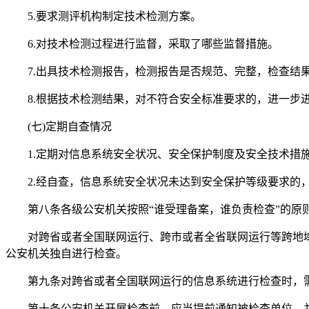
5.要求测评机构制定技术检测方案。
6.对技术检测过程进行监督，采取了哪些监督措施。
7.出具技术检测报告，检测报告是否规范、完整，检查结
8.根据技术检测结果，对不符合安全标准要求的，进一步
(七)定期自查情况
1.定期对信息系统安全状况、安全保护制度及安全技术措施
2.经自查，信息系统安全状况未达到安全保护等级要求的，
第八条各级公安机关按照“谁受理备案，谁负责检查”的原
对跨省或者全国联网运行、跨市或者全省联网运行等跨地域
公安机关独自进行检查。
第九条对跨省或者全国联网运行的信息系统进行检查时，需
第十条公安机关开展检查前，应当提前通知被检查单位，并