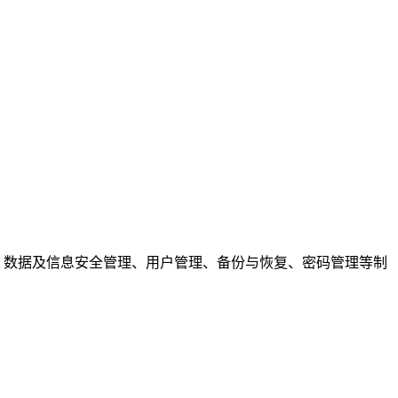
、数据及信息安全管理、用户管理、备份与恢复、密码管理等制