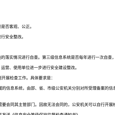
果是否客观、公正。
进行安全整改。
的落实情况进行自查。第三级信息系统是否每年进行一次自查
运营、使用单位进一步进行安全建设整改。
则开展检查工作。具体要求是：
的信息系统，由部、省、市级公安机关分别对所受理备案的信息
要会同其主管部门。因故无法会同的，公安机关可以自行开展
发送《信息安全等级保护监督检查通知书》。