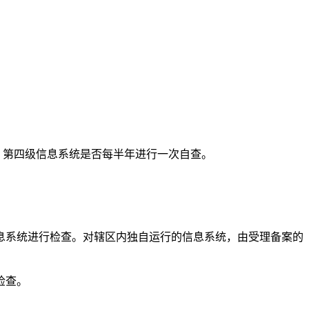
，第四级信息系统是否每半年进行一次自查。
系统进行检查。对辖区内独自运行的信息系统，由受理备案的
检查。