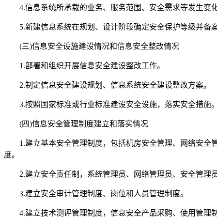
4.信息系统所承载的业务、服务范围、安全需求等发生变化
5.新建信息系统在规划、设计阶段确定安全保护等级并备
(三)信息安全设施建设情况和信息安全整改情况
1.部署和组织开展信息安全建设整改工作。
2.制定信息安全建设规划、信息系统安全建设整改方案。
3.按照国家标准或行业标准建设安全设施，落实安全措施
(四)信息安全管理制度建立和落实情况
1.建立基本安全管理制度，包括机房安全管理、网络安全管
度。
2.建立安全责任制，系统管理员、网络管理员、安全管理员
3.建立安全审计管理制度、岗位和人员管理制度。
4.建立技术测评管理制度，信息安全产品采购、使用管理