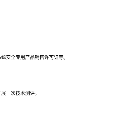
系统安全专用产品销售许可证等。
开展一次技术测评。