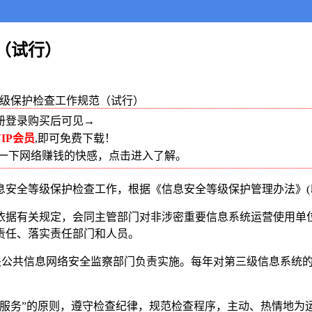
（试行）
级保护检查工作规范（试行）
册登录购买后可见→
IP会员
,即可免费下载！
受一下网络赚钱的快感，点击进入了解。
全等级保护检查工作，根据《信息安全等级保护管理办法》(以
据有关规定，会同主管部门对非涉密重要信息系统运营使用单位
责任、落实责任部门和人员。
公共信息网络安全监察部门负责实施。每年对第三级信息系统的
务”的原则，遵守检查纪律，规范检查程序，主动、热情地为