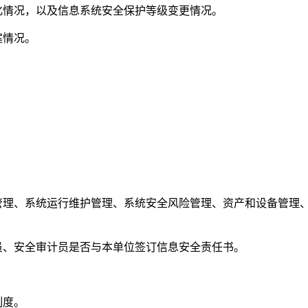
情况，以及信息系统安全保护等级变更情况。
案情况。
。
理、系统运行维护管理、系统安全风险管理、资产和设备管理
、安全审计员是否与本单位签订信息安全责任书。
制度。