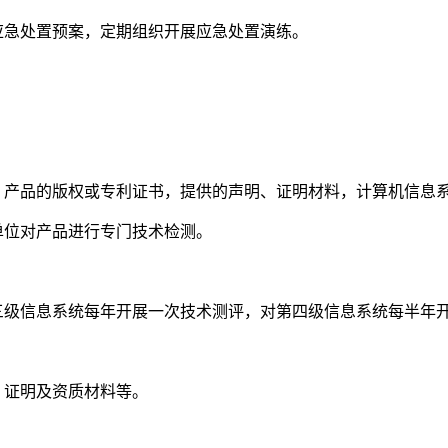
急处置预案，定期组织开展应急处置演练。
。
产品的版权或专利证书，提供的声明、证明材料，计算机信息
单位对产品进行专门技术检测。
级信息系统每年开展一次技术测评，对第四级信息系统每半年
、证明及资质材料等。