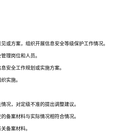
见或方案，组织开展信息安全等级保护工作情况。
全管理岗位和人员。
信息安全工作规划或实施方案。
组织实施。
情况，对定级不准的提出调整建议。
的备案材料与实际情况相符合情况。
有关备案材料。