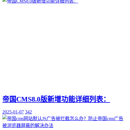
帝国CMS8.0版新增功能详细列表：
2025-01-07
342