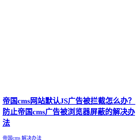
帝国cms网站默认JS广告被拦截怎么办？
防止帝国cms广告被浏览器屏蔽的解决办
法
帝国cms
解决办法