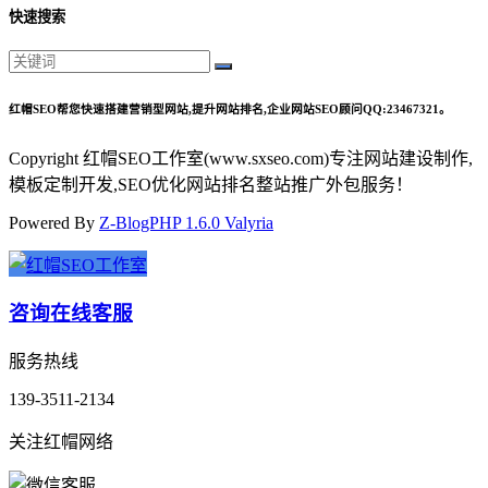
快速搜索
红帽SEO帮您快速搭建营销型网站,提升网站排名,企业网站SEO顾问QQ:23467321。
Copyright 红帽SEO工作室(www.sxseo.com)专注网站建设制作,
模板定制开发,SEO优化网站排名整站推广外包服务！
Powered By
Z-BlogPHP 1.6.0 Valyria
咨询在线客服
服务热线
139-3511-2134
关注红帽网络