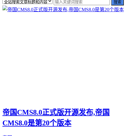
帝国CMS8.0正式版开源发布,帝国
CMS8.0是第20个版本