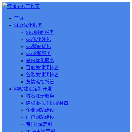
首页
SEO优化服务
SEO顾问服务
seo优化外包
seo整站优化
seo诊断服务
站内优化服务
百度关键词排名
谷歌关键词排名
友情链接托管
网站建设定制开发
域名注册服务
购买虚拟主机服务器
企业网站建设
门户网站建设
帝国cms定制
zblog主题定制