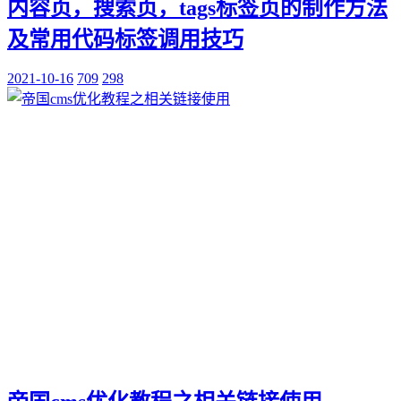
内容页，搜索页，tags标签页的制作方法
及常用代码标签调用技巧
2021-10-16
709
298