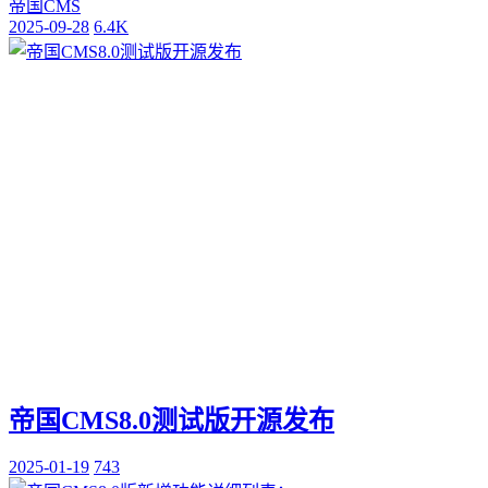
帝国CMS
2025-09-28
6.4K
帝国CMS8.0测试版开源发布
2025-01-19
743