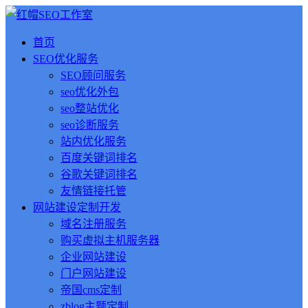
首页
SEO优化服务
SEO顾问服务
seo优化外包
seo整站优化
seo诊断服务
站内优化服务
百度关键词排名
谷歌关键词排名
友情链接托管
网站建设定制开发
域名注册服务
购买虚拟主机服务器
企业网站建设
门户网站建设
帝国cms定制
zblog主题定制