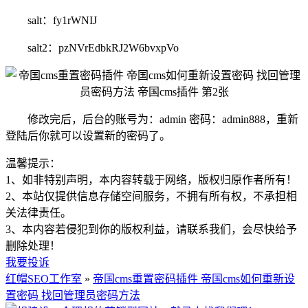
salt：fy1rWNIJ
salt2：pzNVrEdbkRJ2W6bvxpVo
修改完后，后台的账号为：admin 密码：admin888，重新
登陆后你就可以设置新的密码了。
温馨提示：
1、如非特别声明，本内容转载于网络，版权归原作者所有！
2、本站仅提供信息存储空间服务，不拥有所有权，不承担相
关法律责任。
3、本内容若侵犯到你的版权利益，请联系我们，会尽快给予
删除处理！
我要投诉
红帽SEO工作室
»
帝国cms重置密码插件 帝国cms如何重新设
置密码 找回管理员密码方法