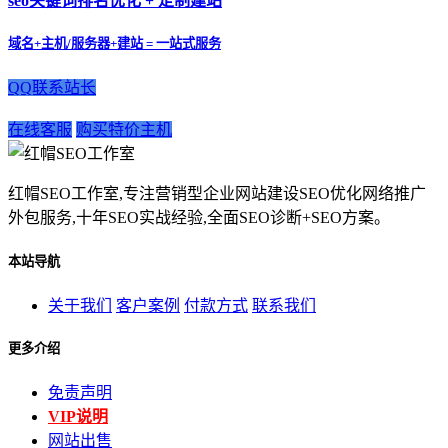
seo关键词排名优化 + 定制建站
域名+主机/服务器+建站 = 一站式服务
QQ联系站长
在线客服
购买特价主机
红帽SEO工作室,专注营销型企业网站建设SEO优化网络推广
外包服务,十年SEO实战经验,全面SEO诊断+SEO方案。
本站导航
关于我们
客户案例
付款方式
联系我们
更多介绍
免责声明
VIP说明
网站出售