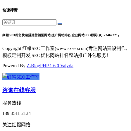
快速搜索
红帽SEO帮您快速搭建营销型网站,提升网站排名,企业网站SEO顾问QQ:23467321。
Copyright 红帽SEO工作室(www.sxseo.com)专注网站建设制作,
模板定制开发,SEO优化网站排名整站推广外包服务！
Powered By
Z-BlogPHP 1.6.0 Valyria
咨询在线客服
服务热线
139-3511-2134
关注红帽网络