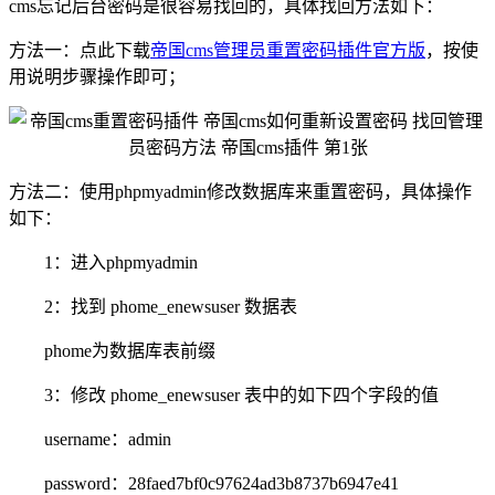
cms忘记后台密码是很容易找回的，具体找回方法如下：
方法一：点此下载
帝国cms管理员重置密码插件官方版
，按使
用说明步骤操作即可；
方法二：使用phpmyadmin修改数据库来重置密码，具体操作
如下：
1：进入phpmyadmin
2：找到 phome_enewsuser 数据表
phome为数据库表前缀
3：修改 phome_enewsuser 表中的如下四个字段的值
username：admin
password：28faed7bf0c97624ad3b8737b6947e41