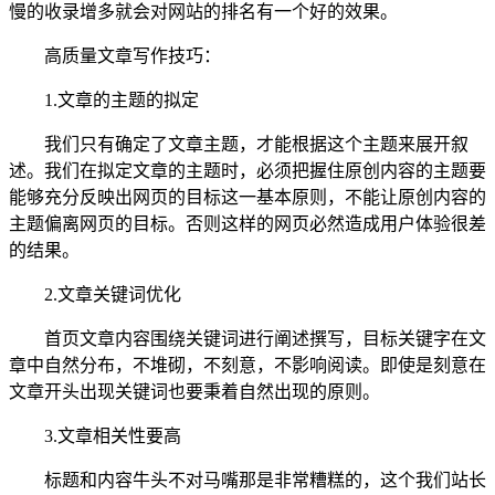
慢的收录增多就会对网站的排名有一个好的效果。
高质量文章写作技巧：
1.文章的主题的拟定
我们只有确定了文章主题，才能根据这个主题来展开叙
述。我们在拟定文章的主题时，必须把握住原创内容的主题要
能够充分反映出网页的目标这一基本原则，不能让原创内容的
主题偏离网页的目标。否则这样的网页必然造成用户体验很差
的结果。
2.文章关键词优化
首页文章内容围绕关键词进行阐述撰写，目标关键字在文
章中自然分布，不堆砌，不刻意，不影响阅读。即使是刻意在
文章开头出现关键词也要秉着自然出现的原则。
3.文章相关性要高
标题和内容牛头不对马嘴那是非常糟糕的，这个我们站长