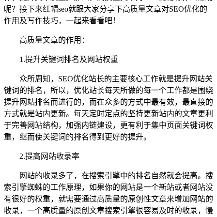
呢？接下来红帽seo就跟大家分享下高质量文章对SEO优化的
作用及写作技巧，一起来看看吧！
高质量文章的作用：
1.提升关键词排名及网站权重
众所周知，SEO优化站长的主要核心工作就是提升网站关
键词的排名，所以，优化站长每天所做的每一个工作都是围绕
提升网站排名而进行的，而在众多的方式中最有效，最直接的
方式就是站内更新。每天定时定点的坚持更新站内的文章更利
于完善网站结构，加强内链建设，更有利于集中页面关键词权
重，继而使关键词的排名得到更好的提升。
2.提高网站收录率
网站的收录多了，在搜索引擎中的排名自然就会提高。搜
索引擎蜘蛛的工作原理，如果你的网站是一个新站或者网站没
有很好的权重，就需要通过高质量的原创性文章来增加网站的
收录，一个高质量的原创文章搜索引擎很容易及时的收录，慢