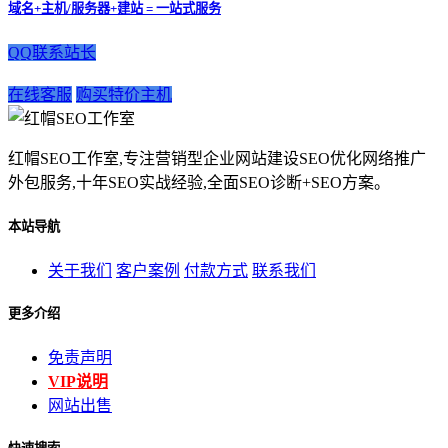
域名+主机/服务器+建站 = 一站式服务
QQ联系站长
在线客服
购买特价主机
红帽SEO工作室,专注营销型企业网站建设SEO优化网络推广
外包服务,十年SEO实战经验,全面SEO诊断+SEO方案。
本站导航
关于我们
客户案例
付款方式
联系我们
更多介绍
免责声明
VIP说明
网站出售