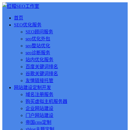
首页
SEO优化服务
SEO顾问服务
seo优化外包
seo整站优化
seo诊断服务
站内优化服务
百度关键词排名
谷歌关键词排名
友情链接托管
网站建设定制开发
域名注册服务
购买虚拟主机服务器
企业网站建设
门户网站建设
帝国cms定制
zblog主题定制