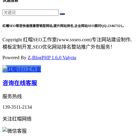
快速搜索
红帽SEO帮您快速搭建营销型网站,提升网站排名,企业网站SEO顾问QQ:23467321。
Copyright 红帽SEO工作室(www.sxseo.com)专注网站建设制作,
模板定制开发,SEO优化网站排名整站推广外包服务！
Powered By
Z-BlogPHP 1.6.0 Valyria
咨询在线客服
服务热线
139-3511-2134
关注红帽网络