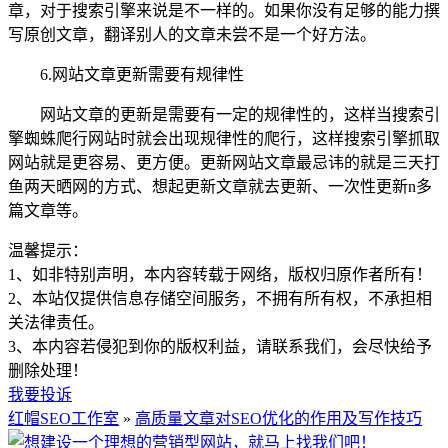
章，对于搜索引擎来说是不一样的。如果你没有足够的能力撰
写原创文章，翻译别人的文章未尝不是一个好方法。
6.网站文章更新需要有规律性
网站文章的更新是需要有一定的规律性的，这样当搜索引
擎蜘蛛爬行网站时就会出现规律性的爬行，这样搜索引擎抓取
网站就是更容易、更方便。更新网站文章最忌讳的就是三天打
鱼两天晒网的方式、想起更新文章就去更新、一次性更新n多
篇文章等。
温馨提示：
1、如非特别声明，本内容转载于网络，版权归原作者所有！
2、本站仅提供信息存储空间服务，不拥有所有权，不承担相
关法律责任。
3、本内容若侵犯到你的版权利益，请联系我们，会尽快给予
删除处理！
我要投诉
红帽SEO工作室
»
高质量文章对SEO优化的作用及写作技巧