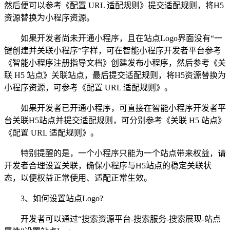
然后便可以参考《配置 URL 适配规则》提交适配规则，将H5
资源替换为小程序资源。
如果开发者尚未开通小程序，且在站点Logo界面没有“一
键创建并关联小程序”字样，可在智能小程序开发者平台参考
《智能小程序注册指导文档》创建发布小程序，然后参考《关
联 H5 站点》关联站点，最后提交适配规则，将H5资源替换为
小程序资源，可参考《配置 URL 适配规则》。
如果开发者已开通小程序，可直接在智能小程序开发者平
台关联H5站点并提交适配规则，可分别参考《关联 H5 站点》
《配置 URL 适配规则》。
特别提醒的是，一个小程序只能为一个站点带来权益，请
开发者合理设置关联，确保小程序与H5站点的稳定关联状
态，以便权益正常使用、适配正常生效。
3、如何设置站点Logo?
开发者可以通过“搜索资源平台-搜索服务-搜索展现-站点