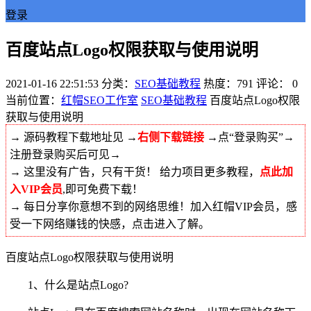
登录
百度站点Logo权限获取与使用说明
2021-01-16 22:51:53
分类：
SEO基础教程
热度：791
评论：
0
当前位置：
红帽SEO工作室
SEO基础教程
百度站点Logo权限
获取与使用说明
→ 源码教程下载地址见 →
右侧下载链接
→点“登录购买”→
注册登录购买后可见→
→ 这里没有广告，只有干货！ 给力项目更多教程，
点此加
入VIP会员
,即可免费下载！
→ 每日分享你意想不到的网络思维！加入红帽VIP会员，感
受一下网络赚钱的快感，点击进入了解。
百度站点Logo权限获取与使用说明
1、什么是站点Logo?