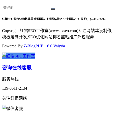
红帽SEO帮您快速搭建营销型网站,提升网站排名,企业网站SEO顾问QQ:23467321。
Copyright 红帽SEO工作室(www.sxseo.com)专注网站建设制作,
模板定制开发,SEO优化网站排名整站推广外包服务！
Powered By
Z-BlogPHP 1.6.0 Valyria
咨询在线客服
服务热线
139-3511-2134
关注红帽网络