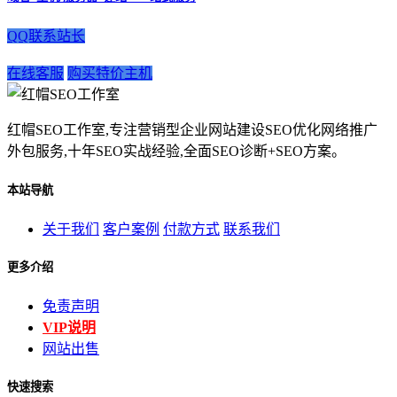
QQ联系站长
在线客服
购买特价主机
红帽SEO工作室,专注营销型企业网站建设SEO优化网络推广
外包服务,十年SEO实战经验,全面SEO诊断+SEO方案。
本站导航
关于我们
客户案例
付款方式
联系我们
更多介绍
免责声明
VIP说明
网站出售
快速搜索