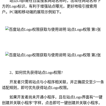
站点Logo是在百度搜索网站名称时，出现在网站名称下
方的Logo标识，有利于增强站点曝光，更好地吸引搜索用
户。PC端和移动端的展现示例如下。
2、如何优先获得站点Logo权限?
开发者只需将站点与小程序相关联，并正确提交至少一条
适配规则，即可优先获得站点Logo权限。
如果开发者尚未开通小程序，且在站点Logo界面有“一键
创建并关联小程序”字样，点击即可一键创建并关联小程序，