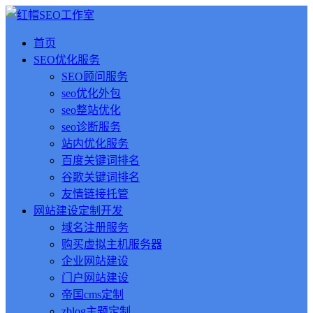
首页
SEO优化服务
SEO顾问服务
seo优化外包
seo整站优化
seo诊断服务
站内优化服务
百度关键词排名
谷歌关键词排名
友情链接托管
网站建设定制开发
域名注册服务
购买虚拟主机服务器
企业网站建设
门户网站建设
帝国cms定制
zblog主题定制