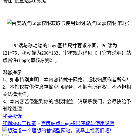
属性”设置站点Logo。
PC端与移动端的Logo图片尺寸要求不同，PC端为
121*75，移动端为200*133，审核规范详见《【官方说明】站
点属性(Logo)审核原则》。
温馨提示：
1、如非特别声明，本内容转载于网络，版权归原作者所有！
2、本站仅提供信息存储空间服务，不拥有所有权，不承担相
关法律责任。
3、本内容若侵犯到你的版权利益，请联系我们，会尽快给予
删除处理！
我要投诉
红帽SEO工作室
»
百度站点Logo权限获取与使用说明