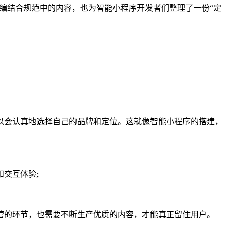
小编结合规范中的内容，也为智能小程序开发者们整理了一份“定
会认真地选择自己的品牌和定位。这就像智能小程序的搭建，
交互体验;
的环节，也需要不断生产优质的内容，才能真正留住用户。