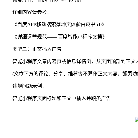
详细内容请参考：
《百度APP移动搜索落地页体验白皮书5.0》
《详细运营规范—— 百度智能小程序文档》
类型二：正文插入广告
智能小程序文章内容页或信息详情页，从页面顶部到正文内
(文章下方的评论、分享、推荐等不算作正文内容，翻页功
违规问题示例：
智能小程序页面标题和正文中插入兼职类广告