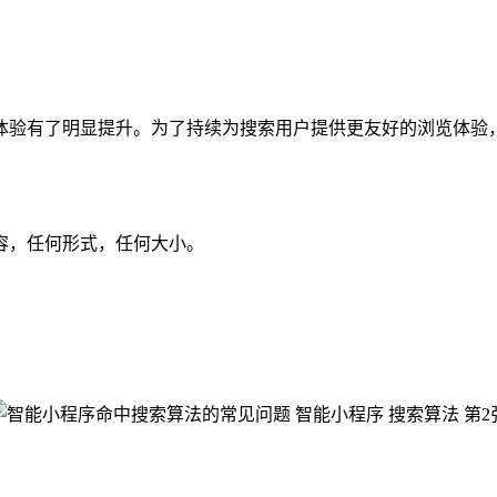
验有了明显提升。为了持续为搜索用户提供更友好的浏览体验，
，任何形式，任何大小。