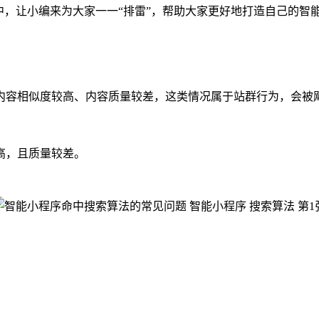
，让小编来为大家一一“排雷”，帮助大家更好地打造自己的智
相似度较高、内容质量较差，这类情况属于站群行为，会被飓风
高，且质量较差。