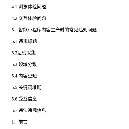
4.1 浏览体验问题
4.2 交互体验问题
5、智能小程序内容生产时的常见违规问题
5.1 违规标题
5.2恶劣采集
5.3 领域分散
5.4 内容空短
5.5 关键词堆砌
5.6 受益信息
5.7 违法违规信息
1、前言