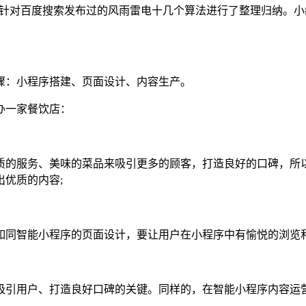
，针对百度搜索发布过的风雨雷电十几个算法进行了整理归纳。
：小程序搭建、页面设计、内容生产。
办一家餐饮店：
的服务、美味的菜品来吸引更多的顾客，打造良好的口碑，所以
优质的内容;
同智能小程序的页面设计，要让用户在小程序中有愉悦的浏览和
引用户、打造良好口碑的关键。同样的，在智能小程序内容运营