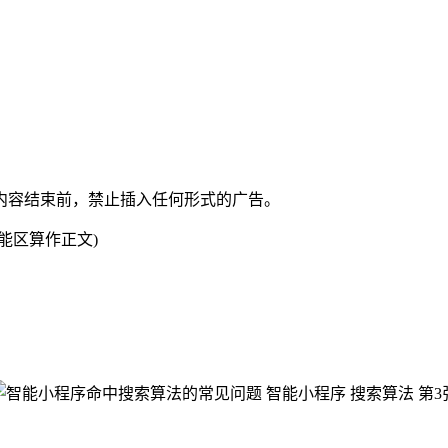
容结束前，禁止插入任何形式的广告。
能区算作正文)