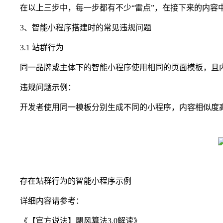
在以上三步中，每一步都有不少“雷点”，在接下来的内容中
3、智能小程序搭建时的常见违规问题
3.1 站群行为
同一品牌或主体下的智能小程序使用相同的页面模板，且内容
违规问题示例：
开发者使用同一模板分别生成不同的小程序，内容相似度
存在站群行为的智能小程序示例
详细内容请参考：
《【官方说法】飓风算法3.0解读》