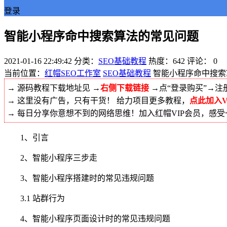
登录
智能小程序命中搜索算法的常见问题
2021-01-16 22:49:42
分类：
SEO基础教程
热度：642
评论：
0
当前位置：
红帽SEO工作室
SEO基础教程
智能小程序命中搜索
→ 源码教程下载地址见 →
右侧下载链接
→点“登录购买”→注
→ 这里没有广告，只有干货！ 给力项目更多教程，
点此加入V
→ 每日分享你意想不到的网络思维！加入红帽VIP会员，感
1、引言
2、智能小程序三步走
3、智能小程序搭建时的常见违规问题
3.1 站群行为
4、智能小程序页面设计时的常见违规问题