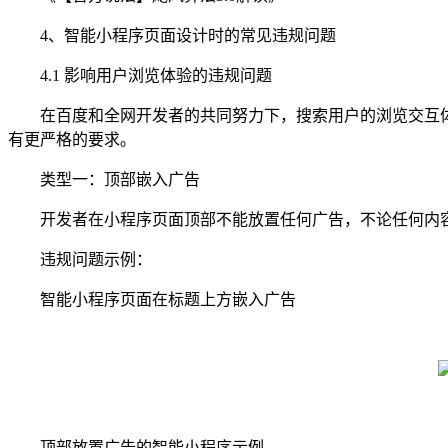
4、智能小程序页面设计时的常见违规问题
4.1 影响用户浏览体验的违规问题
在百度和全网开发者的共同努力下，搜索用户的浏览交互体
有更严格的要求。
类型一：顶部嵌入广告
开发者在小程序页面顶部不能放置任何广告，不论任何内容
违规问题示例：
智能小程序页面在标题上方嵌入广告
顶部放置广告的智能小程序示例