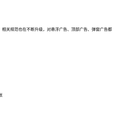
相关规范也在不断升级，对悬浮广告、顶部广告、弹窗广告都