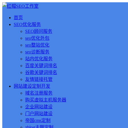
首页
SEO优化服务
SEO顾问服务
seo优化外包
seo整站优化
seo诊断服务
站内优化服务
百度关键词排名
谷歌关键词排名
友情链接托管
网站建设定制开发
域名注册服务
购买虚拟主机服务器
企业网站建设
门户网站建设
帝国cms定制
zblog主题定制