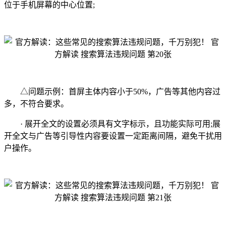
位于手机屏幕的中心位置;
△问题示例：首屏主体内容小于50%，广告等其他内容过
多，不符合要求。
· 展开全文的设置必须具有文字标示，且功能实际可用;展
开全文与广告等引导性内容要设置一定距离间隔，避免干扰用
户操作。