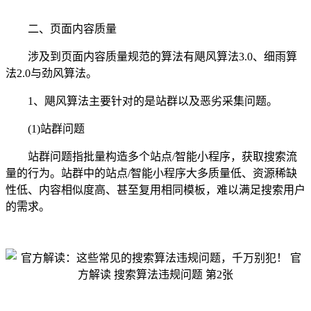
二、页面内容质量
涉及到页面内容质量规范的算法有飓风算法3.0、细雨算
法2.0与劲风算法。
1、飓风算法主要针对的是站群以及恶劣采集问题。
(1)站群问题
站群问题指批量构造多个站点/智能小程序，获取搜索流
量的行为。站群中的站点/智能小程序大多质量低、资源稀缺
性低、内容相似度高、甚至复用相同模板，难以满足搜索用户
的需求。