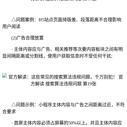
△问题案例：H5站点页面排版差、段落距离不合理影响
用户阅读
(2)广告合理放置
· 主体内容应与广告、相关推荐等次要内容板块之间有明
显间隔距离或分割线，使用户获取信息时不受任何干扰;
△问题示例：小程序主体内容与广告之间距离过近，不符
合要求
· 首屏主体内容必须占屏幕的50%以上。并且主体内容应