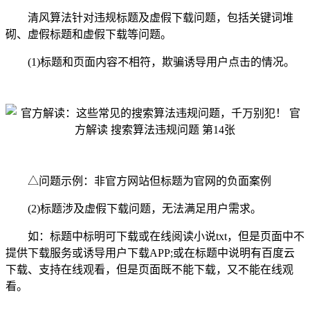
清风算法针对违规标题及虚假下载问题，包括关键词堆
砌、虚假标题和虚假下载等问题。
(1)标题和页面内容不相符，欺骗诱导用户点击的情况。
△问题示例：非官方网站但标题为官网的负面案例
(2)标题涉及虚假下载问题，无法满足用户需求。
如：标题中标明可下载或在线阅读小说txt，但是页面中不
提供下载服务或诱导用户下载APP;或在标题中说明有百度云
下载、支持在线观看，但是页面既不能下载，又不能在线观
看。