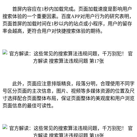
首屏内容应在1秒内加载完成。页面加载速度是影响用户
搜索体验的一个重要因素。百度APP对用户行为的研究表明，
页面首屏的加载时间在1秒以内的站点或小程序，用户的留存
率会越高，更符合用户对快捷搜索体验的期待。
此外，页面应注意排版精良，段落分明，合理使用不同字
号区分页面的主次信息，图片、视频等多媒体资源的位置及尺
寸选择配合页面整体布局，保证页面整体的美观度和用户浏览
页面信息的最佳可读性。