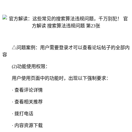
△问题案例：用户需要登录才可以查看论坛帖子的全部内
容
(2)功能使用权限：
用户使用页面中的功能时，出现以下强制要求：
· 查看评论详情
· 查看相关推荐
· 拨打电话
· 内容资源下载