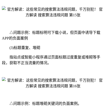
△问题示例：标题标明可下载小说，但页面中诱导下载
APP的负面案例
(3)标题重复、堆砌
指站点或智能小程序通过页面标题过度重复或堆砌等手
段，获取不正当流量的情况。
△问题示例：标题堆砌关键词的负面案例。