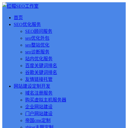
首页
SEO优化服务
SEO顾问服务
seo优化外包
seo整站优化
seo诊断服务
站内优化服务
百度关键词排名
谷歌关键词排名
友情链接托管
网站建设定制开发
域名注册服务
购买虚拟主机服务器
企业网站建设
门户网站建设
帝国cms定制
zblog主题定制