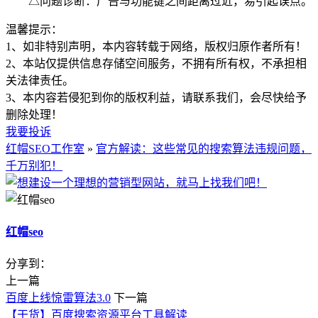
△问题诊断：广告与功能键之间距离过近，易引起误点。
温馨提示：
1、如非特别声明，本内容转载于网络，版权归原作者所有！
2、本站仅提供信息存储空间服务，不拥有所有权，不承担相
关法律责任。
3、本内容若侵犯到你的版权利益，请联系我们，会尽快给予
删除处理！
我要投诉
红帽SEO工作室
»
官方解读：这些常见的搜索算法违规问题，
千万别犯！
红帽seo
分享到：
上一篇
百度上线惊雷算法3.0
下一篇
【干货】百度搜索资源平台工具解读