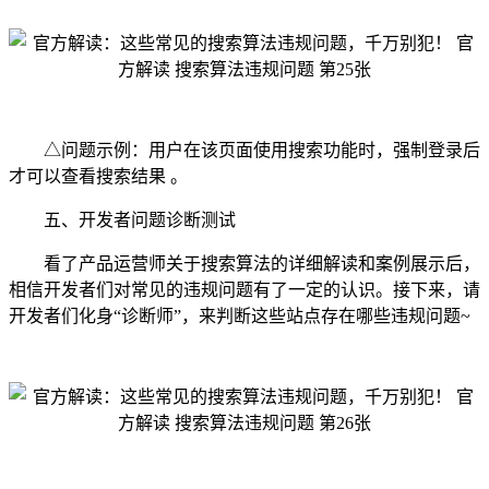
△问题示例：用户在该页面使用搜索功能时，强制登录后
才可以查看搜索结果 。
五、开发者问题诊断测试
看了产品运营师关于搜索算法的详细解读和案例展示后，
相信开发者们对常见的违规问题有了一定的认识。接下来，请
开发者们化身“诊断师”，来判断这些站点存在哪些违规问题~