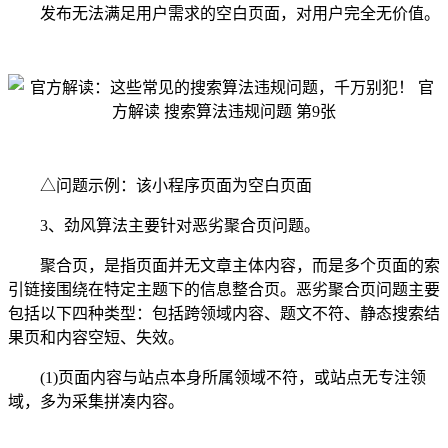
发布无法满足用户需求的空白页面，对用户完全无价值。
△问题示例：该小程序页面为空白页面
3、劲风算法主要针对恶劣聚合页问题。
聚合页，是指页面并无文章主体内容，而是多个页面的索
引链接围绕在特定主题下的信息整合页。恶劣聚合页问题主要
包括以下四种类型：包括跨领域内容、题文不符、静态搜索结
果页和内容空短、失效。
(1)页面内容与站点本身所属领域不符，或站点无专注领
域，多为采集拼凑内容。