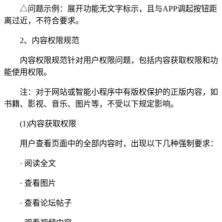
△问题示例：展开功能无文字标示，且与APP调起按钮距
离过近，不符合要求。
2、内容权限规范
内容权限规范针对用户权限问题，包括内容获取权限和功
能使用权限。
注：对于网站或智能小程序中有版权保护的正版内容，如
书籍、影视、音乐、图片等，不受以下规定影响。
(1)内容获取权限
用户查看页面中的全部内容时，出现以下几种强制要求：
· 阅读全文
· 查看图片
· 查看论坛帖子