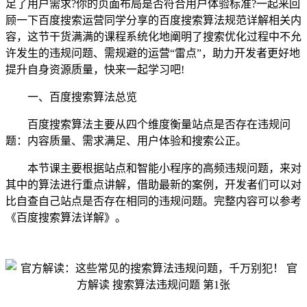
足了用户需求?你的页面布局是否符合用户体验标准?一起来回
顾一下百度搜索运营同学分享的百度搜索算法规范详解相关内
容，这节干货满满的课程系统化地阐明了搜索优化过程中不允
许发生的违规问题、需规避的运营“雷点”，助力开发者更好地
提升自身资源质量，快来一起学习吧!
一、百度搜索算法总览
百度搜索算法主要从四个维度衡量站点是否存在违规问
题：内容质量、需求满足、用户体验和搜索公正。
本节课主要根据站点和智能小程序的高频违规问题，来对
其中的算法进行重点讲解，借助最新的案例，开发者们可以对
比自查自己站点是否存在相同的违规问题。完整内容可以参考
《百度搜索算法详解》。