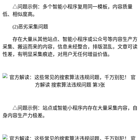
△问题示例：多个智能小程序复用同一模板，内容质量
低、相似度高。
(2)恶劣采集问题
存在大量从其他站点、智能小程序或公众号等内容生产方
采集、搬运而来的内容，信息未经整合，排版混乱，文章可读
性差，有明显采集痕迹，对用户无任何增益价值。
△问题示例：站点或智能小程序内存在大量采集内容，自
身内容生产力极差。