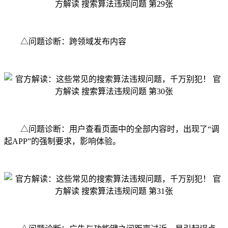
△问题诊断：跨领域发布内容
△问题诊断：用户查看页面中的全部内容时，出现了“调
起APP”的强制要求，影响体验。