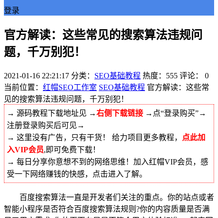
登录
官方解读：这些常见的搜索算法违规问
题，千万别犯！
2021-01-16 22:21:17
分类：
SEO基础教程
热度：555
评论：
0
当前位置：
红帽SEO工作室
SEO基础教程
官方解读：这些常
见的搜索算法违规问题，千万别犯！
→ 源码教程下载地址见 →
右侧下载链接
→点“登录购买”→
注册登录购买后可见→
→ 这里没有广告，只有干货！ 给力项目更多教程，
点此加
入VIP会员
,即可免费下载！
→ 每日分享你意想不到的网络思维！加入红帽VIP会员，感
受一下网络赚钱的快感，点击进入了解。
百度搜索算法一直是开发者们关注的重点。你的站点或者
智能小程序是否符合百度搜索算法规则?你的内容质量是否满