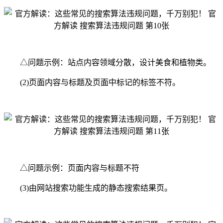
△问题示例：站点内容领域分散，设计美食和植物类。
(2)页面内容与标题及页面中标记的标签不符。
△问题示例：页面内容与标题不符
(3)由网站搜索功能生成的静态搜索结果页。