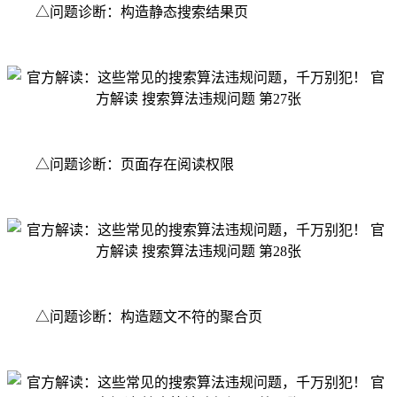
△问题诊断：构造静态搜索结果页
△问题诊断：页面存在阅读权限
△问题诊断：构造题文不符的聚合页