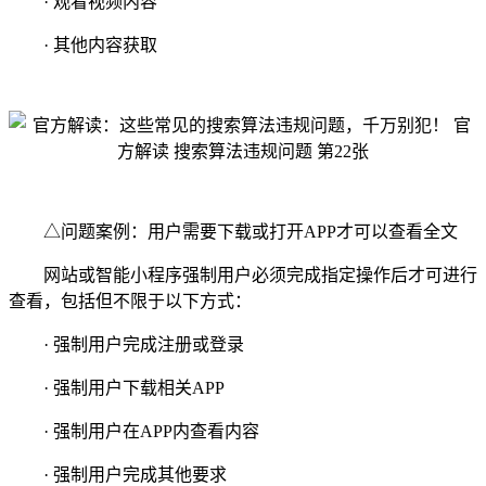
· 观看视频内容
· 其他内容获取
△问题案例：用户需要下载或打开APP才可以查看全文
网站或智能小程序强制用户必须完成指定操作后才可进行
查看，包括但不限于以下方式：
· 强制用户完成注册或登录
· 强制用户下载相关APP
· 强制用户在APP内查看内容
· 强制用户完成其他要求