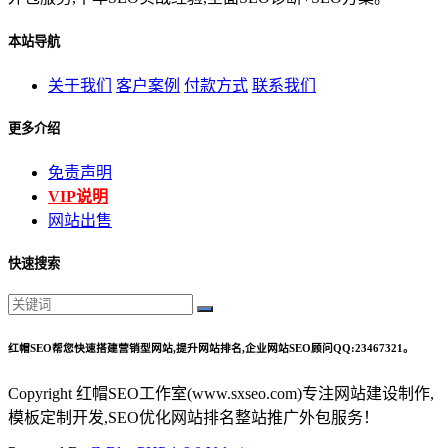
本站导航
关于我们
客户案例
付款方式
联系我们
更多介绍
免责声明
VIP说明
网站出售
快速搜索
红帽SEO帮您快速搭建营销型网站,提升网站排名,企业网站SEO顾问QQ:23467321。
Copyright 红帽SEO工作室(www.sxseo.com)专注网站建设制作,
模板定制开发,SEO优化网站排名整站推广外包服务！