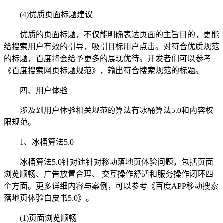
(4)优质页面标题建议
优质的页面标题，不仅能明确表达页面的主旨目的，更能
给搜索用户有效的引导，吸引目标用户点击。对符合优质规范
的标题，百度将会给予更多的展现优待。开发者们可以参考
《百度搜索网页标题规范》，输出符合搜索规范的标题。
四、用户体验
涉及到用户体验相关规范的算法有冰桶算法5.0和内容权
限规范。
1、冰桶算法5.0
冰桶算法5.0针对违针对移动落地页体验问题，包括页面
浏览顺畅、广告放置合理、 交互操作舒适和服务操作闭环四
个方面。更多详细内容与案例，可以参考《百度APP移动搜索
落地页体验白皮书5.0》。
(1)页面浏览顺畅