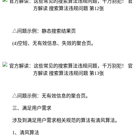
△问题示例：静态搜索结果页
(4)空短、无有效信息、失效的聚合页。
△问题示例：无有效信息的聚合页。
三、满足用户需求
涉及到满足用户需求相关规范的算法有清风算法。
1、清风算法