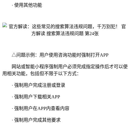
· 使用其他功能
△问题示例：用户使用咨询功能时强制打开APP
网站或智能小程序强制用户必须完成指定操作后才可以使
用相关功能，包括但不限于以下方式：
· 强制用户完成注册或登录
· 强制用户下载相关APP
· 强制用户在APP内查看内容
· 强制用户完成其他要求