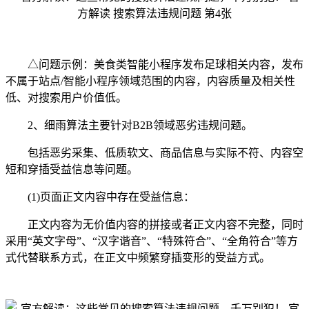
△问题示例：美食类智能小程序发布足球相关内容，发布
不属于站点/智能小程序领域范围的内容，内容质量及相关性
低、对搜索用户价值低。
2、细雨算法主要针对B2B领域恶劣违规问题。
包括恶劣采集、低质软文、商品信息与实际不符、内容空
短和穿插受益信息等问题。
(1)页面正文内容中存在受益信息：
正文内容为无价值内容的拼接或者正文内容不完整，同时
采用“英文字母”、“汉字谐音”、“特殊符合”、“全角符合”等方
式代替联系方式，在正文中频繁穿插变形的受益方式。