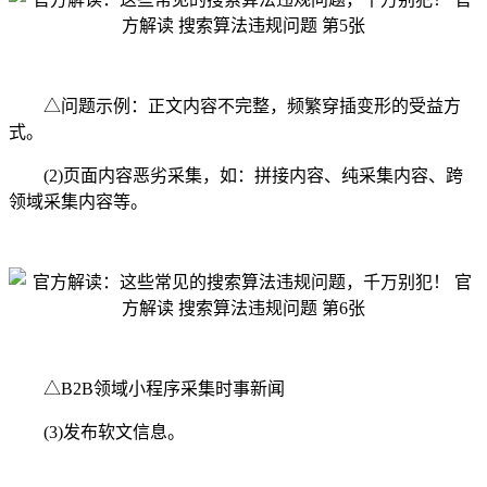
△问题示例：正文内容不完整，频繁穿插变形的受益方
式。
(2)页面内容恶劣采集，如：拼接内容、纯采集内容、跨
领域采集内容等。
△B2B领域小程序采集时事新闻
(3)发布软文信息。