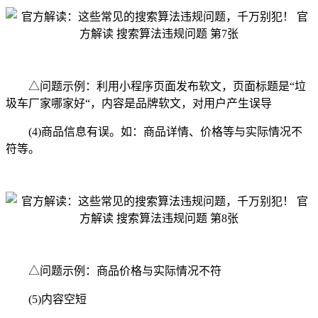
△问题示例：利用小程序页面发布软文，页面标题是“垃
圾车厂家哪家好“，内容是品牌软文，对用户产生误导
(4)商品信息有误。如：商品详情、价格等与实际情况不
符等。
△问题示例：商品价格与实际情况不符
(5)内容空短