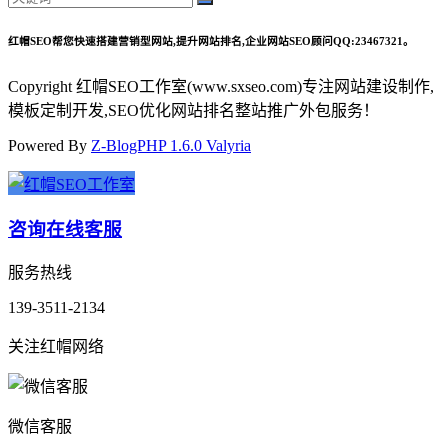
红帽SEO帮您快速搭建营销型网站,提升网站排名,企业网站SEO顾问QQ:23467321。
Copyright 红帽SEO工作室(www.sxseo.com)专注网站建设制作,
模板定制开发,SEO优化网站排名整站推广外包服务！
Powered By
Z-BlogPHP 1.6.0 Valyria
咨询在线客服
服务热线
139-3511-2134
关注红帽网络
微信客服