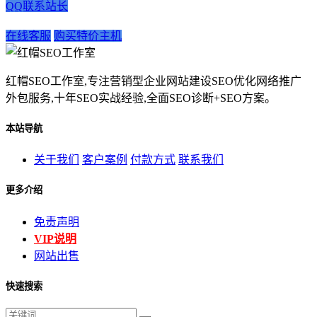
QQ联系站长
在线客服
购买特价主机
红帽SEO工作室,专注营销型企业网站建设SEO优化网络推广
外包服务,十年SEO实战经验,全面SEO诊断+SEO方案。
本站导航
关于我们
客户案例
付款方式
联系我们
更多介绍
免责声明
VIP说明
网站出售
快速搜索